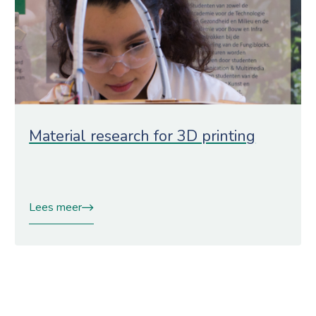
Material research for 3D printing
Lees meer