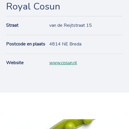
Royal Cosun
Straat
van de Reijtstraat 15
Postcode en plaats
4814 NE Breda
Website
www.cosun.nl
Projects