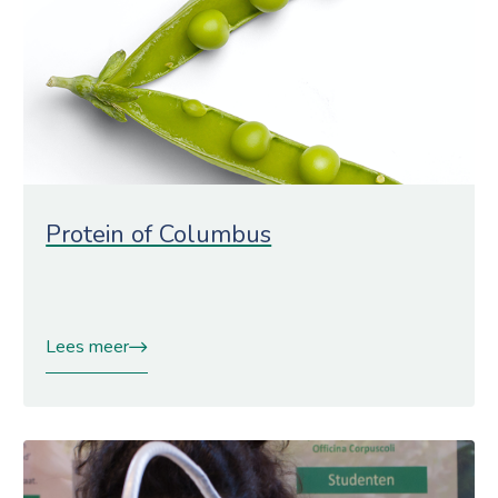
Protein of Columbus
Lees meer