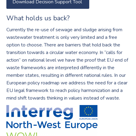
Download Decision Support Tool
What holds us back?
Currently the re-use of sewage and sludge arising from
wastewater treatment is only very limited and a free
option to choose. There are barriers that hold back the
transition towards a circular water economy. In “calls for
action” on national level we have the proof that EU end of
waste frameworks are interpreted differently in the
member states, resulting in different national rules. In our
European policy roadmap we address the need for a clear
EU legal framework to reach policy harmonization and a
mind shift towards thinking in values instead of waste.