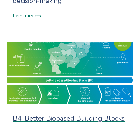
decision-making
Lees meer
B4: Better Biobased Building Blocks