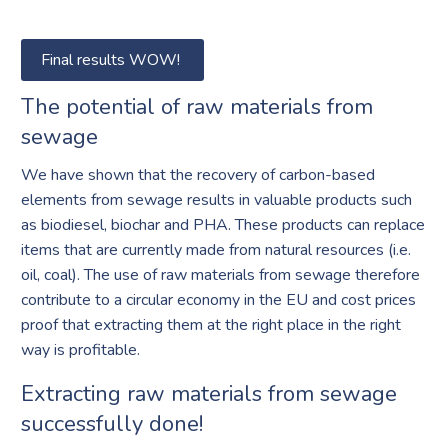
Final results WOW!
The potential of raw materials from
sewage
We have shown that the recovery of carbon-based
elements from sewage results in valuable products such
as biodiesel, biochar and PHA. These products can replace
items that are currently made from natural resources (i.e.
oil, coal). The use of raw materials from sewage therefore
contribute to a circular economy in the EU and cost prices
proof that extracting them at the right place in the right
way is profitable.
Extracting raw materials from sewage
successfully done!