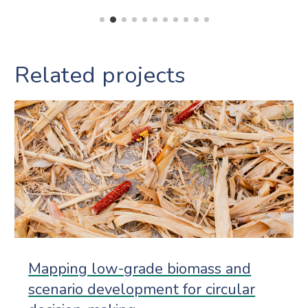
Related projects
Mapping low-grade biomass and
scenario development for circular