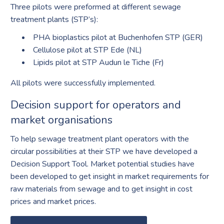
Three pilots were preformed at different sewage
treatment plants (STP’s):
PHA bioplastics pilot at Buchenhofen STP (GER)
Cellulose pilot at STP Ede (NL)
Lipids pilot at STP Audun le Tiche (Fr)
All pilots were successfully implemented.
Decision support for operators and
market organisations
To help sewage treatment plant operators with the
circular possibilities at their STP we have developed a
Decision Support Tool. Market potential studies have
been developed to get insight in market requirements for
raw materials from sewage and to get insight in cost
prices and market prices.