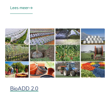
Lees meer
BioADD 2.0