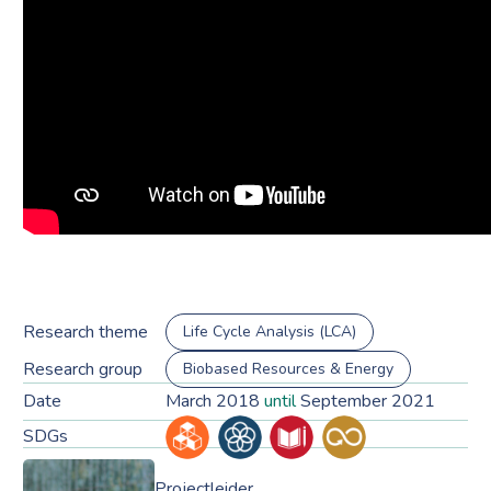
Research theme
Life Cycle Analysis (LCA)
Research group
Biobased Resources & Energy
Date
March 2018
until
September 2021
SDGs
Projectleider