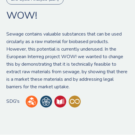
WOW!
Sewage contains valuable substances that can be used
circularly as a raw material for biobased products.
However, this potential is currently underused. In the
European Interreg project WOW! we wanted to change
this by demonstrating that it is technically feasible to
extract raw materials from sewage, by showing that there
is a market these materials and by addressing legal
barriers for the market uptake.
SDG's