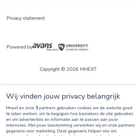
Privacy statement
Powered by
Copyright © 2026 MNEXT
Wij vinden jouw privacy belangrijk
Mnext en onze
3
partners gebruiken cookies om de website goed
te laten werken, om te begrijpen hoe bezoekers de site gebruiken
en om advertenties en informatie aan te passen aan jouw
interesses. Met jouw toestemming verwerken wij en onze partners
gegevens voor marketing. Deze gegevens helpen ons om