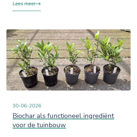
Lees meer
30-06-2026
Biochar als functioneel ingrediënt
voor de tuinbouw