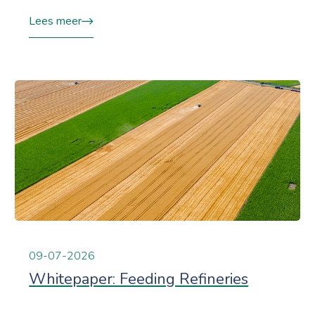
Lees meer
09-07-2026
Whitepaper: Feeding Refineries