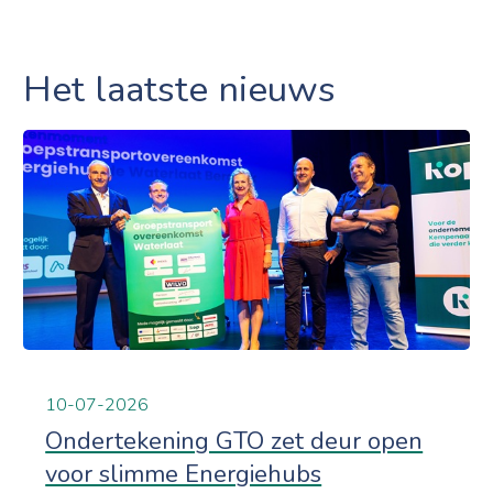
Het laatste nieuws
10-07-2026
Ondertekening GTO zet deur open
voor slimme Energiehubs