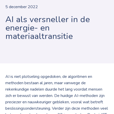
5 december 2022
AI als versneller in de
energie- en
materiaaltransitie
AI is niet plotseling opgedoken, de algoritmen en
methoden bestaan al jaren, maar vanwege de
rekenkundige nadelen duurde het lang voordat mensen
zich er bewust van werden. De huidige AI-methoden zijn
preciezer en nauwkeuriger gebleken, vooral wat betreft
beslissingsondersteuning. Verder zijn deze methoden veel