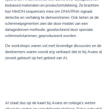
biobased materialen en productontdekking. Ze brachten
hun MinION sequencers mee om DNA/RNA signaal
detectie en vertaling te demonstreren. Ook lieten ze de
schimmelpigmenten zien die door middel van een
datagedreven methode, geselecteerd door speciale
schimmelstammen, geproduceerd worden.
De workshops waren vol met levendige discussies en de
deelnemers waren vooral erg verbaast dat er bij Avans al
zoveel gebeurt op het gebied van AI.
AI staat dus op de kaart bij Avans en collega’s weten