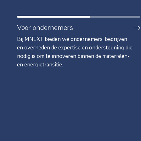
Voor ondernemers
Bij MNEXT bieden we ondernemers, bedrijven
en overheden de expertise en ondersteuning die
nodig is om te innoveren binnen de materialen-
en energietransitie.