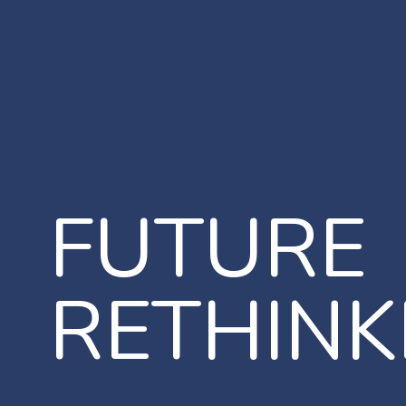
FUTURE
RETHINK