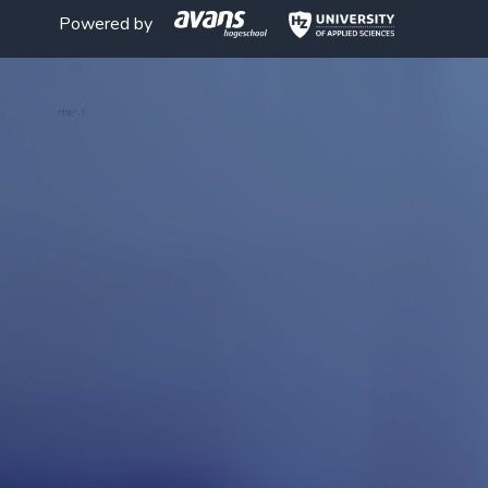
Powered by