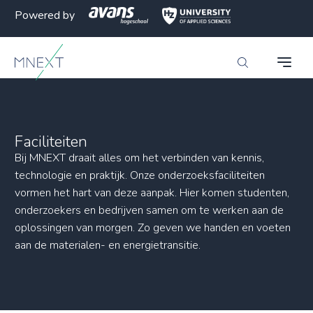
Powered by
Faciliteiten
Bij MNEXT draait alles om het verbinden van kennis,
technologie en praktijk. Onze onderzoeksfaciliteiten
vormen het hart van deze aanpak. Hier komen studenten,
onderzoekers en bedrijven samen om te werken aan de
oplossingen van morgen. Zo geven we handen en voeten
aan de materialen- en energietransitie.