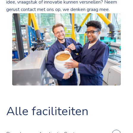
idee, vraagstuk of innovatie kunnen versnellen? Neem
gerust contact met ons op, we denken graag mee.
Alle faciliteiten