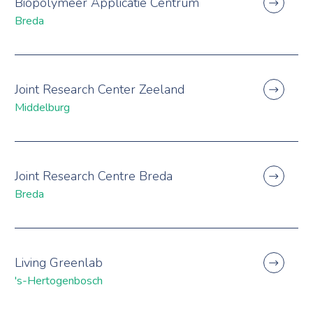
Biopolymeer Applicatie Centrum
Breda
Joint Research Center Zeeland
Middelburg
Joint Research Centre Breda
Breda
Living Greenlab
's-Hertogenbosch