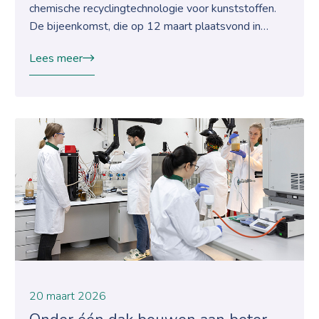
chemische recyclingtechnologie voor kunststoffen.
De bijeenkomst, die op 12 maart plaatsvond in…
Lees meer
20 maart 2026