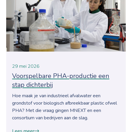
29 mei 2026
Voorspelbare PHA-productie een
stap dichterbij
Hoe maak je van industrieel afvalwater een
grondstof voor biologisch afbreekbaar plastic ofwel
PHA? Met die vraag gingen MNEXT en een
consortium van bedrijven aan de slag.
Lees meer