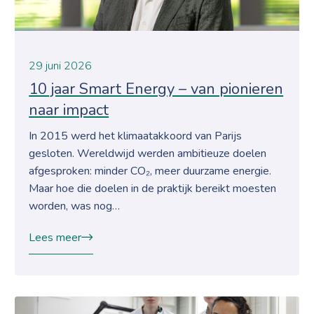
29 juni 2026
10 jaar Smart Energy – van pionieren
naar impact
In 2015 werd het klimaatakkoord van Parijs
gesloten. Wereldwijd werden ambitieuze doelen
afgesproken: minder CO₂, meer duurzame energie.
Maar hoe die doelen in de praktijk bereikt moesten
worden, was nog…
Lees meer