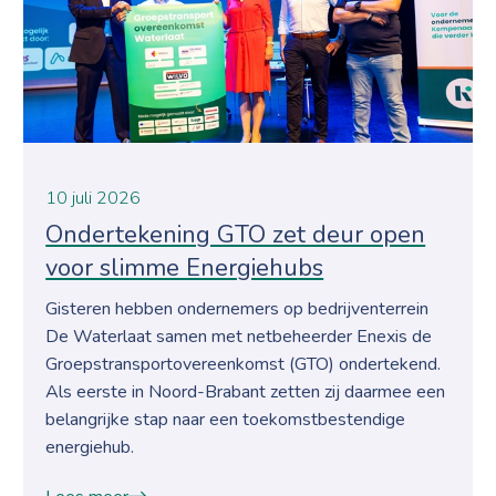
10 juli 2026
Ondertekening GTO zet deur open
voor slimme Energiehubs
Gisteren hebben ondernemers op bedrijventerrein
De Waterlaat samen met netbeheerder Enexis de
Groepstransportovereenkomst (GTO) ondertekend.
Als eerste in Noord-Brabant zetten zij daarmee een
belangrijke stap naar een toekomstbestendige
energiehub.