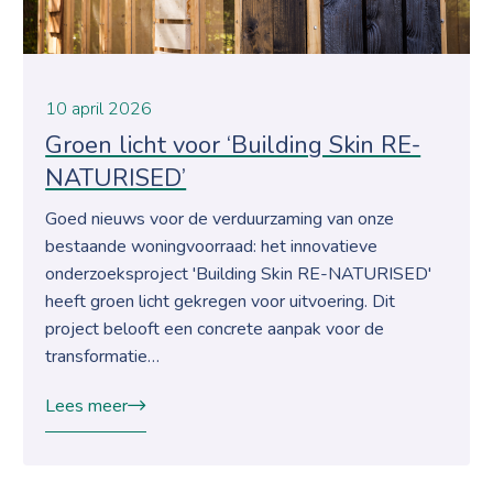
10 april 2026
Groen licht voor ‘Building Skin RE-
NATURISED’
Goed nieuws voor de verduurzaming van onze
bestaande woningvoorraad: het innovatieve
onderzoeksproject 'Building Skin RE-NATURISED'
heeft groen licht gekregen voor uitvoering. Dit
project belooft een concrete aanpak voor de
transformatie…
Lees meer