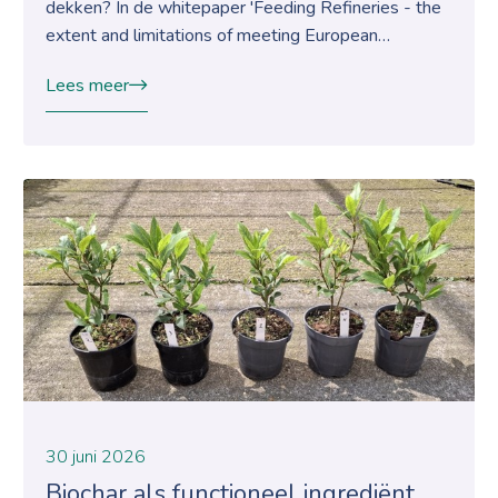
dekken? In de whitepaper 'Feeding Refineries - the
extent and limitations of meeting European…
Lees meer
30 juni 2026
Biochar als functioneel ingrediënt