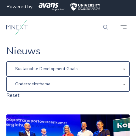
Powered by
Nieuws
Sustainable Development Goals
Onderzoeksthema
Reset