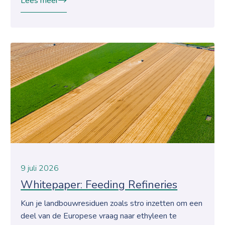
Lees meer
9 juli 2026
Whitepaper: Feeding Refineries
Kun je landbouwresiduen zoals stro inzetten om een
deel van de Europese vraag naar ethyleen te