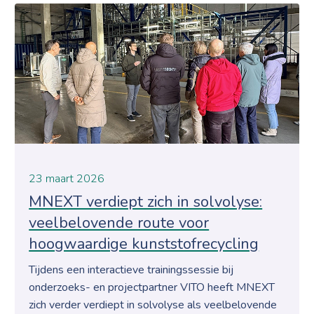
23 maart 2026
MNEXT verdiept zich in solvolyse:
veelbelovende route voor
hoogwaardige kunststofrecycling
Tijdens een interactieve trainingssessie bij
onderzoeks- en projectpartner VITO heeft MNEXT
zich verder verdiept in solvolyse als veelbelovende