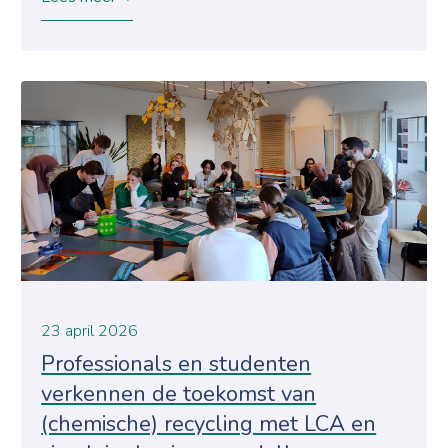
23 april 2026
Professionals en studenten
verkennen de toekomst van
(chemische) recycling met LCA en