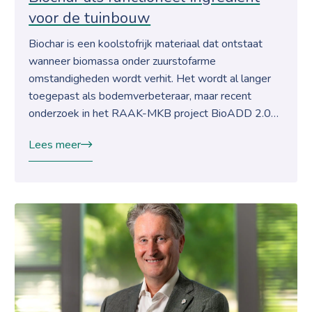
voor de tuinbouw
Biochar is een koolstofrijk materiaal dat ontstaat
wanneer biomassa onder zuurstofarme
omstandigheden wordt verhit. Het wordt al langer
toegepast als bodemverbeteraar, maar recent
onderzoek in het RAAK-MKB project BioADD 2.0…
Lees meer