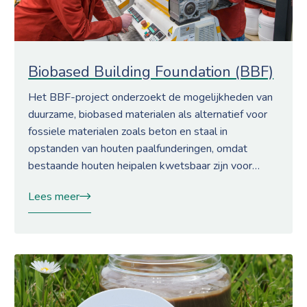
Biobased Building Foundation (BBF)
Het BBF-project onderzoekt de mogelijkheden van
duurzame, biobased materialen als alternatief voor
fossiele materialen zoals beton en staal in
opstanden van houten paalfunderingen, omdat
bestaande houten heipalen kwetsbaar zijn voor…
Lees meer