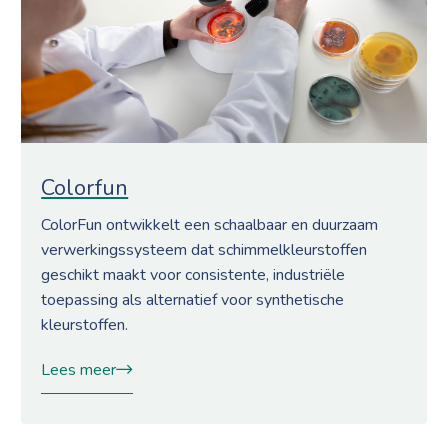
Colorfun
ColorFun ontwikkelt een schaalbaar en duurzaam
verwerkingssysteem dat schimmelkleurstoffen
geschikt maakt voor consistente, industriële
toepassing als alternatief voor synthetische
kleurstoffen.
Lees meer