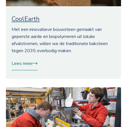
CoolEarth
Met een innovatieve bouwsteen gemaakt van
geperste aarde en biopolymeren uit lokale
afvalstromen, willen we de traditionele baksteen
tegen 2035 overbodig maken.
Lees meer