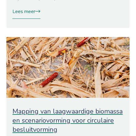
Lees meer
Mapping van laagwaardige biomassa
en scenariovorming voor circulaire
besluitvorming