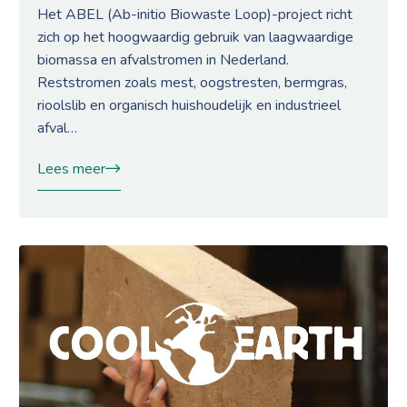
Het ABEL (Ab-initio Biowaste Loop)-project richt
zich op het hoogwaardig gebruik van laagwaardige
biomassa en afvalstromen in Nederland.
Reststromen zoals mest, oogstresten, bermgras,
rioolslib en organisch huishoudelijk en industrieel
afval…
Lees meer