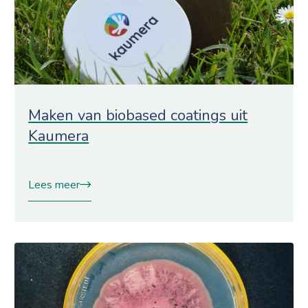
Maken van biobased coatings uit
Kaumera
Lees meer