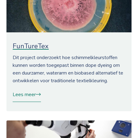
FunTureTex
Dit project onderzoekt hoe schimmelkleurstoffen
kunnen worden toegepast binnen dope dyeing om
een duurzamer, waterarm en biobased alternatief te
ontwikkelen voor traditionele textielkleuring.
Lees meer