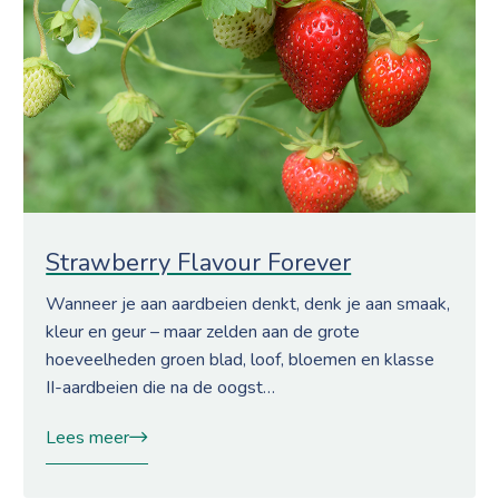
Strawberry Flavour Forever
Wanneer je aan aardbeien denkt, denk je aan smaak,
kleur en geur – maar zelden aan de grote
hoeveelheden groen blad, loof, bloemen en klasse
II-aardbeien die na de oogst…
Lees meer