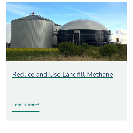
Reduce and Use Landfill Methane
Lees meer