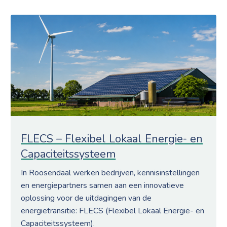
FLECS – Flexibel Lokaal Energie- en
Capaciteitssysteem
In Roosendaal werken bedrijven, kennisinstellingen
en energiepartners samen aan een innovatieve
oplossing voor de uitdagingen van de
energietransitie: FLECS (Flexibel Lokaal Energie- en
Capaciteitssysteem).