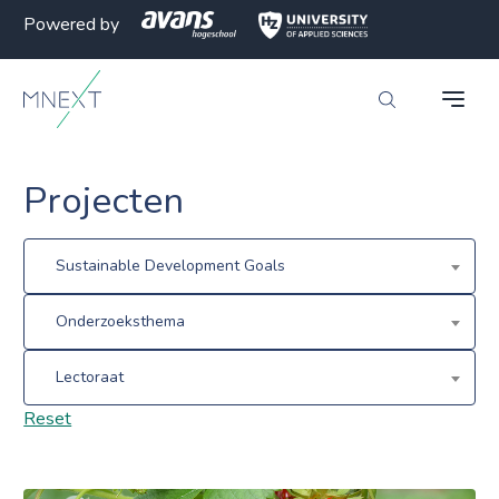
Powered by
Projecten
Sustainable Development Goals
Onderzoeksthema
Lectoraat
Reset