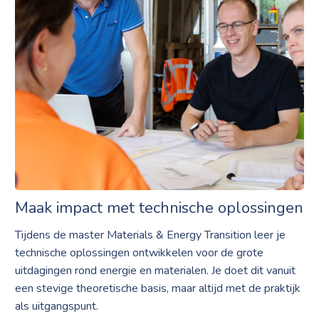
Maak impact met technische oplossingen
Tijdens de master Materials & Energy Transition leer je
technische oplossingen ontwikkelen voor de grote
uitdagingen rond energie en materialen. Je doet dit vanuit
een stevige theoretische basis, maar altijd met de praktijk
als uitgangspunt.