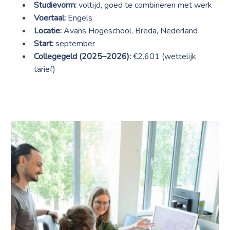
Studievorm:
voltijd, goed te combineren met werk
Voertaal:
Engels
Locatie:
Avans Hogeschool, Breda, Nederland
Start:
september
Collegegeld (2025–2026):
€2.601 (wettelijk
tarief)