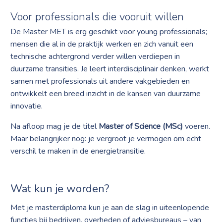
Voor professionals die vooruit willen
De Master MET is erg geschikt voor young professionals;
mensen die al in de praktijk werken en zich vanuit een
technische achtergrond verder willen verdiepen in
duurzame transities. Je leert interdisciplinair denken, werkt
samen met professionals uit andere vakgebieden en
ontwikkelt een breed inzicht in de kansen van duurzame
innovatie.
Na afloop mag je de titel
Master of Science (MSc)
voeren.
Maar belangrijker nog: je vergroot je vermogen om echt
verschil te maken in de energietransitie.
Wat kun je worden?
Met je masterdiploma kun je aan de slag in uiteenlopende
functies bij bedrijven, overheden of adviesbureaus – van