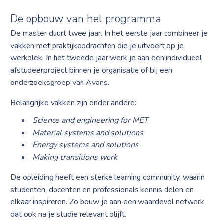
De opbouw van het programma
De master duurt twee jaar. In het eerste jaar combineer je
vakken met praktijkopdrachten die je uitvoert op je
werkplek. In het tweede jaar werk je aan een individueel
afstudeerproject binnen je organisatie of bij een
onderzoeksgroep van Avans.
Belangrijke vakken zijn onder andere:
Science and engineering for MET
Material systems and solutions
Energy systems and solutions
Making transitions work
De opleiding heeft een sterke learning community, waarin
studenten, docenten en professionals kennis delen en
elkaar inspireren. Zo bouw je aan een waardevol netwerk
dat ook na je studie relevant blijft.