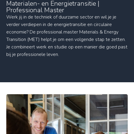
Materialen- en Energietransitie |
Professional Master
Werk jij in de techniek of duurzame sector en wil je je
verder verdiepen in de energietransitie en circulaire
economie? De professional master Materials & Energy
Transition (MET) helpt je om een volgende stap te zetten.
Je combineert werk en studie op een manier die goed past
bij je professionele leven.