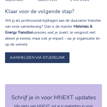
Klaar voor de volgende stap?
Wil jij als professional bijdragen aan de duurzame transitie
van onze samenleving? Dan is de master
Materials &
Energy Transition
precies wat je zoekt. Je vergroot niet
alleen je kennis, maar ook je impact – op je organisatie én
op de wereld.
AANMELDEN VIA STUDIELINK
Schrijf je in voor MNEXT updates
Mis niets van MNEXT, vul je e-mailadres in voor