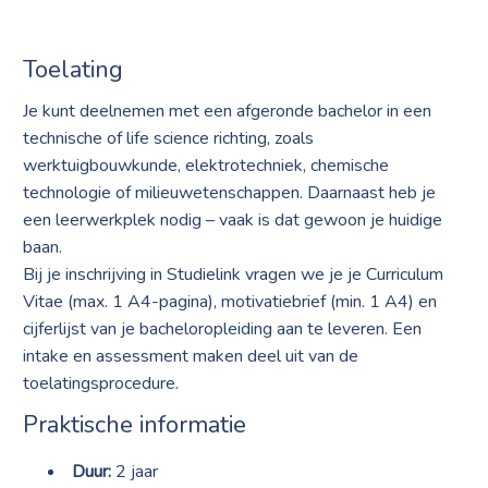
Toelating
Je kunt deelnemen met een afgeronde bachelor in een
technische of life science richting, zoals
werktuigbouwkunde, elektrotechniek, chemische
technologie of milieuwetenschappen. Daarnaast heb je
een leerwerkplek nodig – vaak is dat gewoon je huidige
baan.
Bij je inschrijving in Studielink vragen we je je Curriculum
Vitae (max. 1 A4-pagina), motivatiebrief (min. 1 A4) en
cijferlijst van je bacheloropleiding aan te leveren. Een
intake en assessment maken deel uit van de
toelatingsprocedure.
Praktische informatie
Duur:
2 jaar