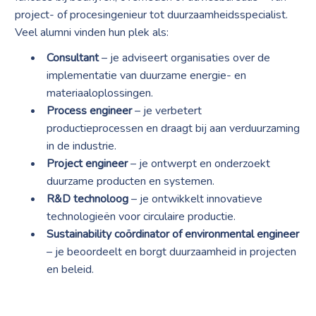
project- of procesingenieur tot duurzaamheidsspecialist.
Veel alumni vinden hun plek als:
Consultant
– je adviseert organisaties over de
implementatie van duurzame energie- en
materiaaloplossingen.
Process engineer
– je verbetert
productieprocessen en draagt bij aan verduurzaming
in de industrie.
Project engineer
– je ontwerpt en onderzoekt
duurzame producten en systemen.
R&D technoloog
– je ontwikkelt innovatieve
technologieën voor circulaire productie.
Sustainability coördinator of environmental engineer
– je beoordeelt en borgt duurzaamheid in projecten
en beleid.