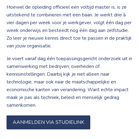
Hoewel de opleiding officieel een voltijd master is, is ze
uitstekend te combineren met een baan. Je werkt drie à
vier dagen per week voor je werkgever, volgt één dag per
week onderwijs en besteedt nog één dag aan zelfstudie.
Zo leer je nieuwe kennis direct toe te passen in de praktijk
van jouw organisatie.
Je voert vanaf dag één toepassingsgericht onderzoek uit in
samenwerking met bedrijven, overheden of
kennisinstellingen. Daarbij kijk je niet alleen naar
technologie, maar ook naar de maatschappelijke en
economische kanten van verandering. Want echte impact
maak je pas als techniek, beleid en menselijk gedrag
samenkomen.
AANMELDEN VIA STUDIELINK