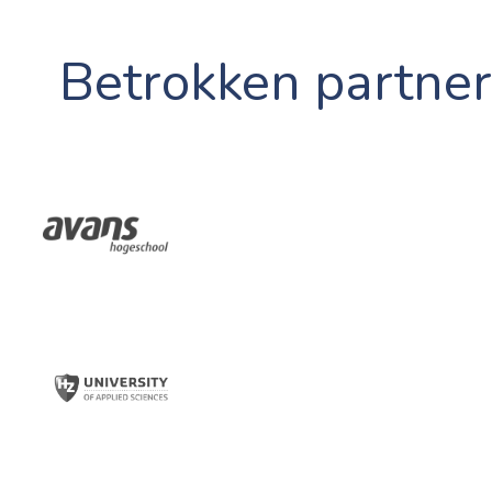
Betrokken partner