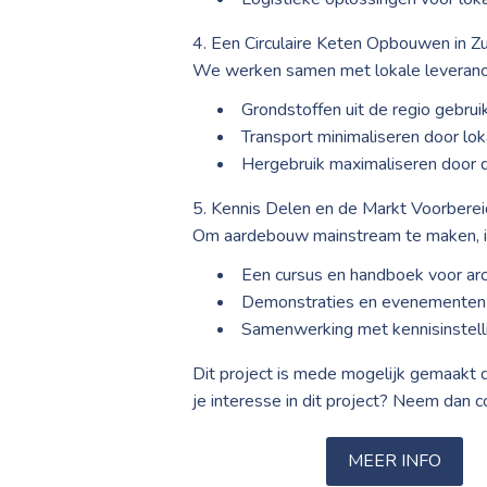
4. Een Circulaire Keten Opbouwen in Z
We werken samen met lokale leverancie
Grondstoffen uit de regio gebrui
Transport minimaliseren door lok
Hergebruik maximaliseren door 
5. Kennis Delen en de Markt Voorbere
Om aardebouw mainstream te maken, i
Een cursus en handboek voor ar
Demonstraties en evenementen 
Samenwerking met kennisinstell
Dit project is mede mogelijk gemaakt 
je interesse in dit project? Neem dan c
MEER INFO