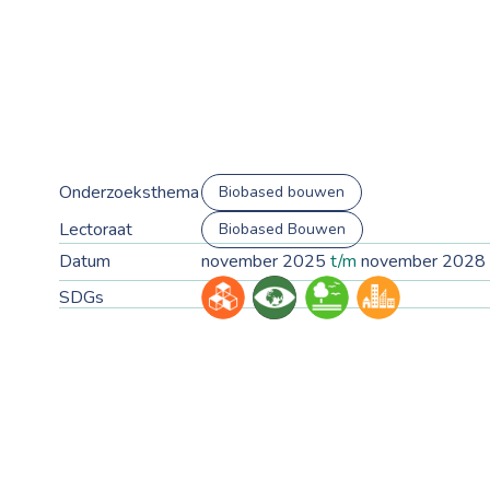
Onderzoeksthema
Biobased bouwen
Lectoraat
Biobased Bouwen
Datum
november 2025
t/m
november 2028
SDGs