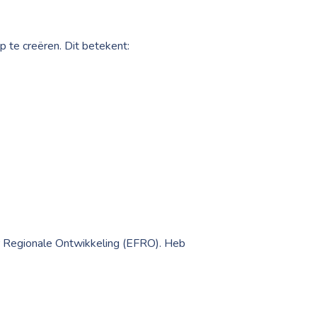
 te creëren. Dit betekent:
r Regionale Ontwikkeling (EFRO). Heb