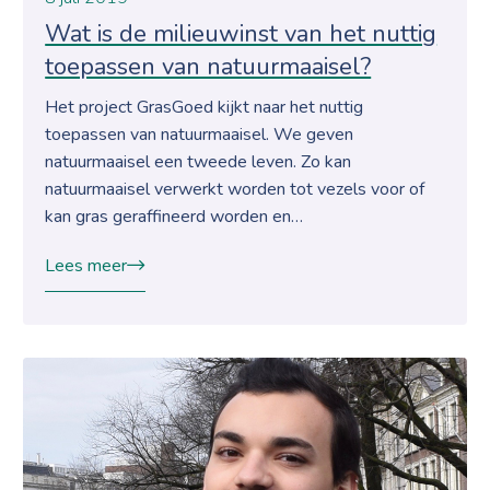
Wat is de milieuwinst van het nuttig
toepassen van natuurmaaisel?
Het project GrasGoed kijkt naar het nuttig
toepassen van natuurmaaisel. We geven
natuurmaaisel een tweede leven. Zo kan
natuurmaaisel verwerkt worden tot vezels voor of
kan gras geraffineerd worden en…
Lees meer