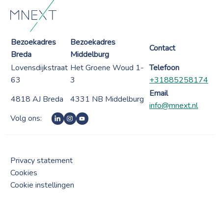
Bezoekadres
Bezoekadres
Contact
Breda
Middelburg
Lovensdijkstraat
Het Groene Woud 1-
Telefoon
63
3
+31885258174
Email
4818 AJ Breda
4331 NB Middelburg
info@mnext.nl
Volg ons:
Privacy statement
Cookies
Cookie instellingen