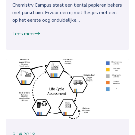
Chemistry Campus staat een tiental papieren bekers
met purschuim. Ervoor een rij met flesjes met een
op het eerste oog onduidelijke…
Lees meer
8 juli 2019