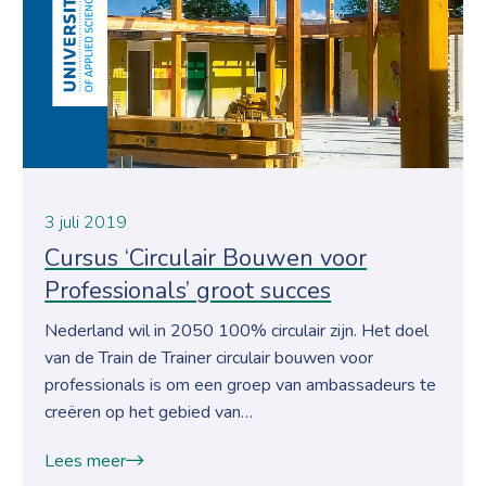
3 juli 2019
Cursus ‘Circulair Bouwen voor
Professionals’ groot succes
Nederland wil in 2050 100% circulair zijn. Het doel
van de Train de Trainer circulair bouwen voor
professionals is om een groep van ambassadeurs te
creëren op het gebied van…
Lees meer