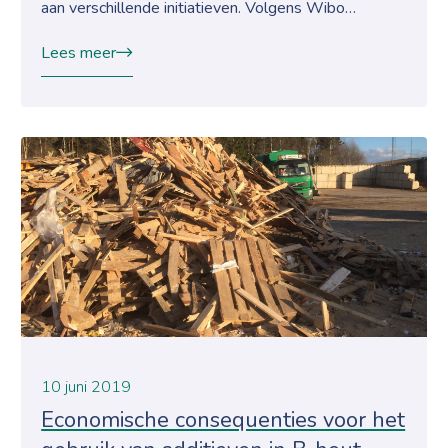
aan verschillende initiatieven. Volgens Wibo…
Lees meer
10 juni 2019
Economische consequenties voor het