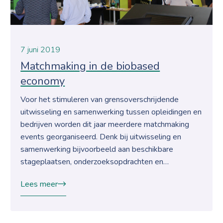
7 juni 2019
Matchmaking in de biobased
economy
Voor het stimuleren van grensoverschrijdende
uitwisseling en samenwerking tussen opleidingen en
bedrijven worden dit jaar meerdere matchmaking
events georganiseerd. Denk bij uitwisseling en
samenwerking bijvoorbeeld aan beschikbare
stageplaatsen, onderzoeksopdrachten en…
Lees meer