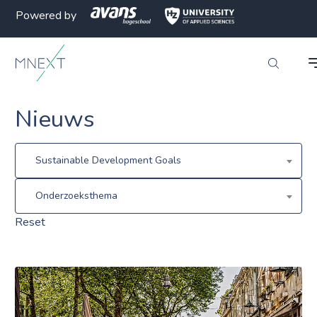
Powered by
Nieuws
Sustainable Development Goals
Onderzoeksthema
Reset