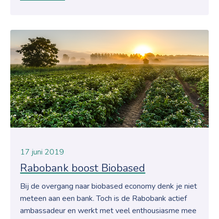
17 juni 2019
Rabobank boost Biobased
Bij de overgang naar biobased economy denk je niet
meteen aan een bank. Toch is de Rabobank actief
ambassadeur en werkt met veel enthousiasme mee