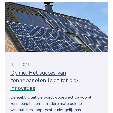
6 juni 2019
Opinie: Het succes van
zonnepanelen leidt tot bio-
innovaties
De elektriciteit die wordt opgewekt via vooral
zonnepanelen en in mindere mate ook de
windturbines, loopt echter niet gelijk aan