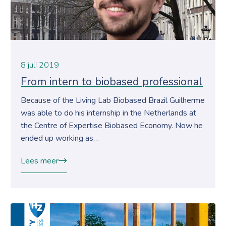
8 juli 2019
From intern to biobased professional
Because of the Living Lab Biobased Brazil Guilherme
was able to do his internship in the Netherlands at
the Centre of Expertise Biobased Economy. Now he
ended up working as…
Lees meer