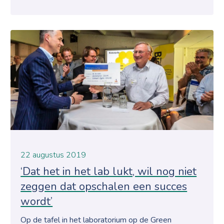
22 augustus 2019
‘Dat het in het lab lukt, wil nog niet
zeggen dat opschalen een succes
wordt’
Op de tafel in het laboratorium op de Green