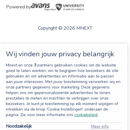
Powered by
Copyright © 2026 MNEXT
Wij vinden jouw privacy belangrijk
Mnext en onze
3
partners gebruiken cookies om de website
goed te laten werken, om te begrijpen hoe bezoekers de site
gebruiken en om advertenties en informatie aan te passen
aan jouw interesses. Met jouw toestemming verwerken wij en
onze partners gegevens voor marketing. Deze gegevens
helpen ons om gepersonaliseerde advertenties te tonen,
prestaties te meten en inzichten te verkrijgen over onze
bezoekers. Je kunt je toestemming op elk moment wijzigen of
intrekken via de knop 'Cookie Instellingen' onderaan de
pagina. Zie voor meer informatie ons
cookiebeleid
.
Noodzakelijk
Meer info