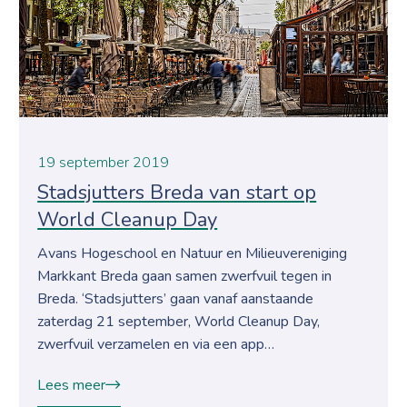
19 september 2019
Stadsjutters Breda van start op
World Cleanup Day
Avans Hogeschool en Natuur en Milieuvereniging
Markkant Breda gaan samen zwerfvuil tegen in
Breda. ‘Stadsjutters’ gaan vanaf aanstaande
zaterdag 21 september, World Cleanup Day,
zwerfvuil verzamelen en via een app…
Lees meer