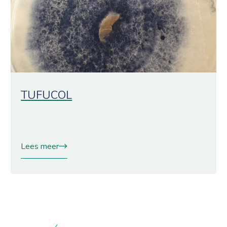
TUFUCOL
Lees meer