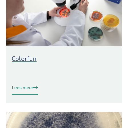
Colorfun
Lees meer