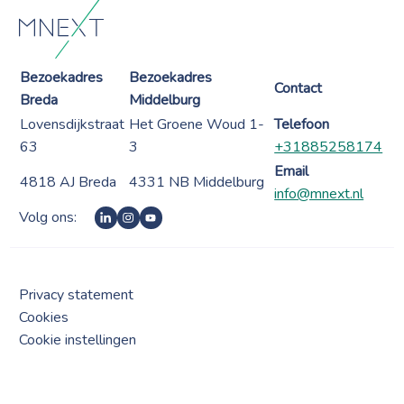
Bezoekadres
Bezoekadres
Contact
Breda
Middelburg
Lovensdijkstraat
Het Groene Woud 1-
Telefoon
63
3
+31885258174
Email
4818 AJ Breda
4331 NB Middelburg
info@mnext.nl
Volg ons:
Privacy statement
Cookies
Cookie instellingen