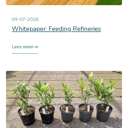
09-07-2026
Whitepaper: Feeding Refineries
Lees meer