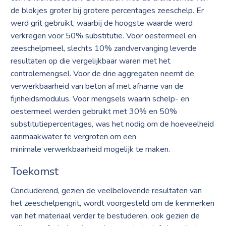
de blokjes groter bij grotere percentages zeeschelp. Er
werd grit gebruikt, waarbij de hoogste waarde werd
verkregen voor 50% substitutie. Voor oestermeel en
zeeschelpmeel, slechts 10% zandvervanging leverde
resultaten op die vergelijkbaar waren met het
controlemengsel. Voor de drie aggregaten neemt de
verwerkbaarheid van beton af met afname van de
fijnheidsmodulus. Voor mengsels waarin schelp- en
oestermeel werden gebruikt met 30% en 50%
substitutiepercentages, was het nodig om de hoeveelheid
aanmaakwater te vergroten om een
minimale verwerkbaarheid mogelijk te maken.
Toekomst
Concluderend, gezien de veelbelovende resultaten van
het zeeschelpengrit, wordt voorgesteld om de kenmerken
van het materiaal verder te bestuderen, ook gezien de