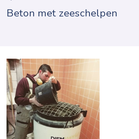
Beton met zeeschelpen