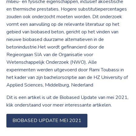
milieu- en fysische eigenschappen, inclusief akoestische
en thermische prestaties. Hogere substitutiepercentages
zouden ook onderzocht moeten worden. Dit onderzoek
vormt een aanvulling op de relevante literatuur op het
gebied van biobased beton, gericht op het vinden van
nieuwe biobased duurzame alternatieven in de
betonindustrie.Het wordt gefinancierd door de
Regieorgaan SIA van de Organisatie voor
Wetenschappelijk Onderzoek (NWO). Alle
experimenten werden uitgevoerd door Rami Toubassi in
het kader van zijn bachelorscriptie aan de HZ University of
Applied Sciences, Middelburg, Nederland
Dit is een artikel is uit de Biobased Update van
mei 2021,
klik onderstaand voor meer interessante artikelen.
BIOBASED UPDATE MEI 2021