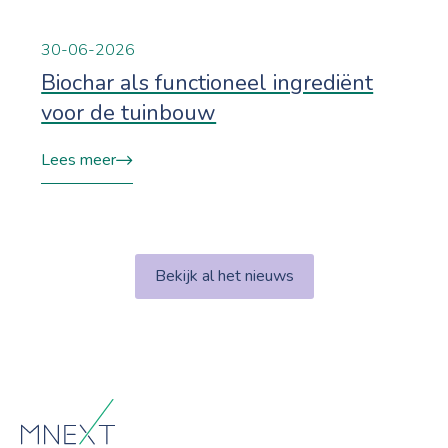
30-06-2026
Biochar als functioneel ingrediënt
voor de tuinbouw
Lees meer
Bekijk al het nieuws