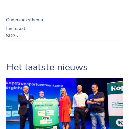
Onderzoeksthema
Lectoraat
SDGs
Het laatste nieuws