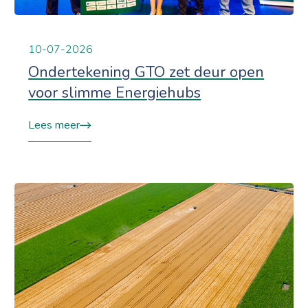
10-07-2026
Ondertekening GTO zet deur open
voor slimme Energiehubs
Lees meer