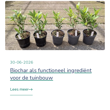
30-06-2026
Biochar als functioneel ingrediënt
voor de tuinbouw
Lees meer