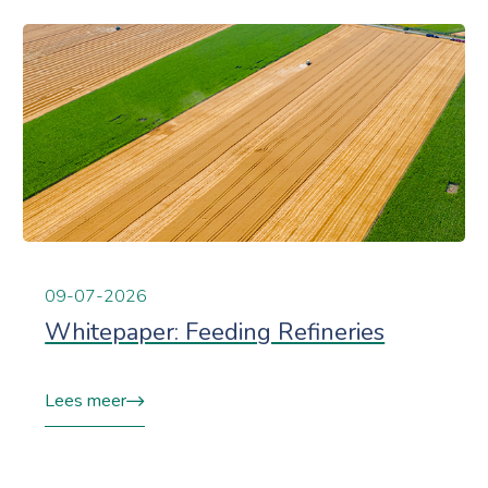
09-07-2026
Whitepaper: Feeding Refineries
Lees meer