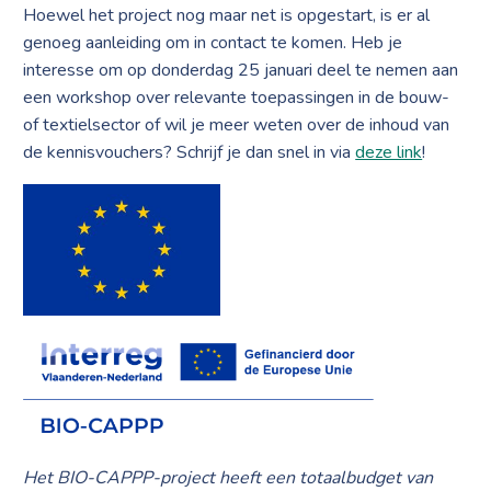
Hoewel het project nog maar net is opgestart, is er al
genoeg aanleiding om in contact te komen. Heb je
interesse om op donderdag 25 januari deel te nemen aan
een workshop over relevante toepassingen in de bouw-
of textielsector of wil je meer weten over de inhoud van
de kennisvouchers? Schrijf je dan snel in via
deze link
!
Het BIO-CAPPP-project heeft een totaalbudget van