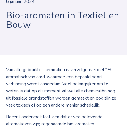
8 januari 2024
Bio-aromaten in Textiel en
Bouw
Van alle gebruikte chemicaliën is vervolgens zo’n 40%
aromatisch van aard, waarmee een bepaald soort
verbinding wordt aangeduid. Veel belangrijker om te
weten is dat op dit moment vrijwel alle chemicaliën nog
uit fossiele grondstoffen worden gemaakt en ook zijn ze
vaak toxisch of op een andere manier schadelijk.
Recent onderzoek laat zien dat er veelbelovende
alternatieven zijn; zogenaamde bio-aromaten.