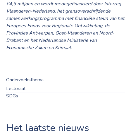
€4,3 miljoen en wordt medegefinancierd door Interreg
Vlaanderen-Nederland, het grensoverschrijdende
samenwerkingsprogramma met financiële steun van het
Europees Fonds voor Regionale Ontwikkeling, de
Provincies Antwerpen, Oost-Vlaanderen en Noord-
Brabant en het Nederlandse Ministerie van
Economische Zaken en Klimaat.
Onderzoeksthema
Lectoraat
SDGs
Het laatste nieuws