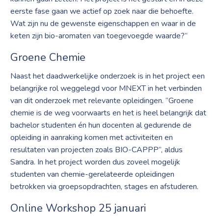
eerste fase gaan we actief op zoek naar die behoefte.
Wat zijn nu de gewenste eigenschappen en waar in de
keten zijn bio-aromaten van toegevoegde waarde?”
Groene Chemie
Naast het daadwerkelijke onderzoek is in het project een
belangrijke rol weggelegd voor MNEXT in het verbinden
van dit onderzoek met relevante opleidingen. “Groene
chemie is de weg voorwaarts en het is heel belangrijk dat
bachelor studenten én hun docenten al gedurende de
opleiding in aanraking komen met activiteiten en
resultaten van projecten zoals BIO-CAPPP”, aldus
Sandra. In het project worden dus zoveel mogelijk
studenten van chemie-gerelateerde opleidingen
betrokken via groepsopdrachten, stages en afstuderen.
Online Workshop 25 januari