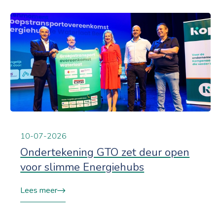
10-07-2026
Ondertekening GTO zet deur open
voor slimme Energiehubs
Lees meer