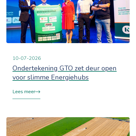
10-07-2026
Ondertekening GTO zet deur open
voor slimme Energiehubs
Lees meer