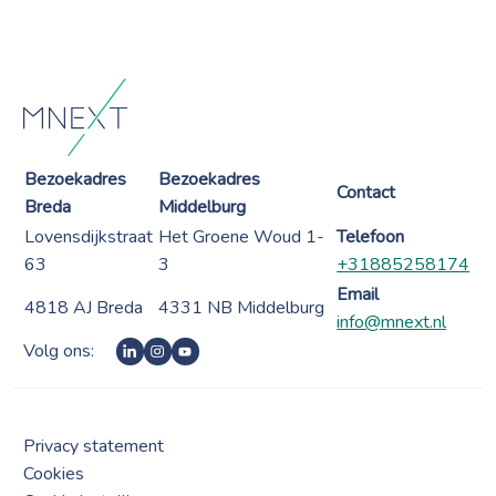
Bezoekadres
Bezoekadres
Contact
Breda
Middelburg
Lovensdijkstraat
Het Groene Woud 1-
Telefoon
63
3
+31885258174
Email
4818 AJ Breda
4331 NB Middelburg
info@mnext.nl
Volg ons:
Privacy statement
Cookies