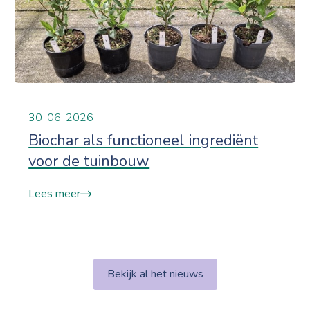
30-06-2026
Biochar als functioneel ingrediënt
voor de tuinbouw
Lees meer
Bekijk al het nieuws