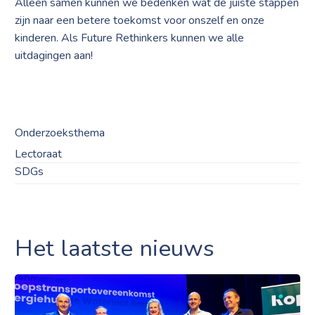
Alleen samen kunnen we bedenken wat de juiste stappen
zijn naar een betere toekomst voor onszelf en onze
kinderen. Als Future Rethinkers kunnen we alle
uitdagingen aan!
Onderzoeksthema
Lectoraat
SDGs
Het laatste nieuws