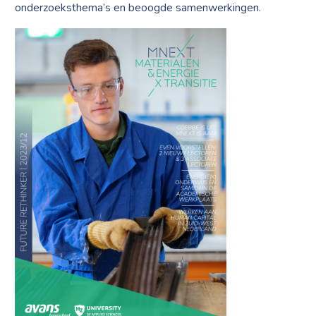
onderzoeksthema’s en beoogde samenwerkingen.