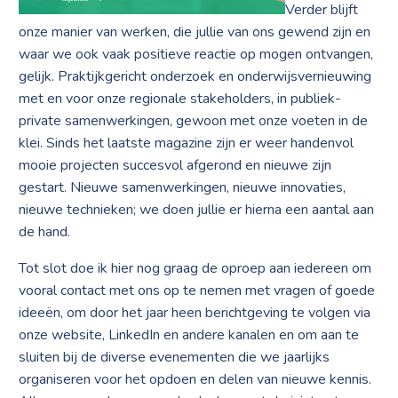
Verder blijft
onze manier van werken, die jullie van ons gewend zijn en
waar we ook vaak positieve reactie op mogen ontvangen,
gelijk. Praktijkgericht onderzoek en onderwijsvernieuwing
met en voor onze regionale stakeholders, in publiek-
private samenwerkingen, gewoon met onze voeten in de
klei. Sinds het laatste magazine zijn er weer handenvol
mooie projecten succesvol afgerond en nieuwe zijn
gestart. Nieuwe samenwerkingen, nieuwe innovaties,
nieuwe technieken; we doen jullie er hierna een aantal aan
de hand.
Tot slot doe ik hier nog graag de oproep aan iedereen om
vooral contact met ons op te nemen met vragen of goede
ideeën, om door het jaar heen berichtgeving te volgen via
onze website, LinkedIn en andere kanalen en om aan te
sluiten bij de diverse evenementen die we jaarlijks
organiseren voor het opdoen en delen van nieuwe kennis.