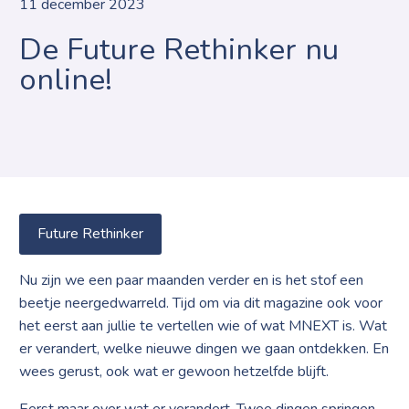
11 december 2023
De Future Rethinker nu
online!
Future Rethinker
Nu zijn we een paar maanden verder en is het stof een
beetje neergedwarreld. Tijd om via dit magazine ook voor
het eerst aan jullie te vertellen wie of wat MNEXT is. Wat
er verandert, welke nieuwe dingen we gaan ontdekken. En
wees gerust, ook wat er gewoon hetzelfde blijft.