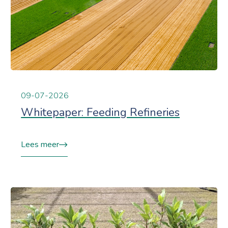
09-07-2026
Whitepaper: Feeding Refineries
Lees meer