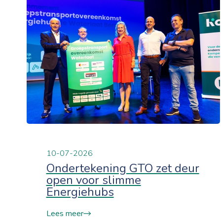
10-07-2026
Ondertekening GTO zet deur
open voor slimme
Energiehubs
Lees meer