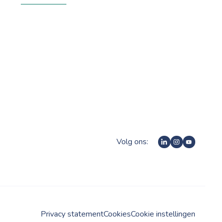
Volg ons:
Privacy statement
Cookies
Cookie instellingen