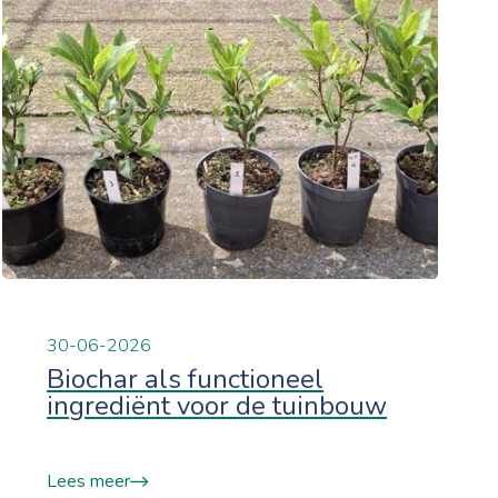
30-06-2026
Biochar als functioneel
ingrediënt voor de tuinbouw
Lees meer