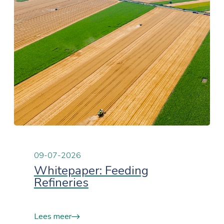
09-07-2026
Whitepaper: Feeding
Refineries
Lees meer