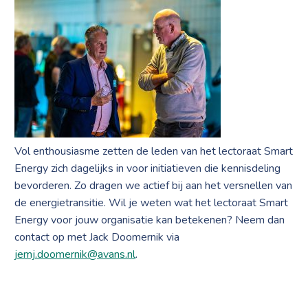
Vol enthousiasme zetten de leden van het lectoraat Smart
Energy zich dagelijks in voor initiatieven die kennisdeling
bevorderen. Zo dragen we actief bij aan het versnellen van
de energietransitie. Wil je weten wat het lectoraat Smart
Energy voor jouw organisatie kan betekenen? Neem dan
contact op met Jack Doomernik via
jemj.doomernik@avans.nl
.