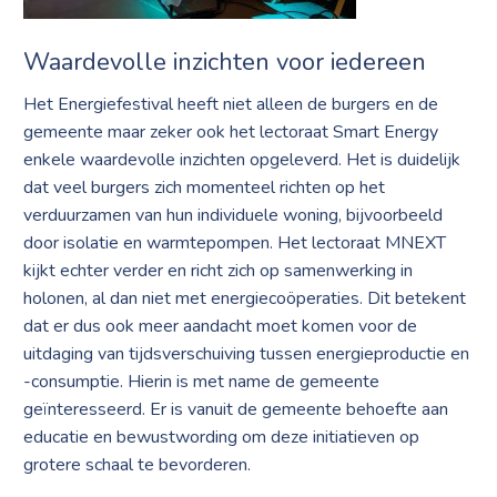
Waardevolle inzichten voor iedereen
Het Energiefestival heeft niet alleen de burgers en de
gemeente maar zeker ook het lectoraat Smart Energy
enkele waardevolle inzichten opgeleverd. Het is duidelijk
dat veel burgers zich momenteel richten op het
verduurzamen van hun individuele woning, bijvoorbeeld
door isolatie en warmtepompen. Het lectoraat MNEXT
kijkt echter verder en richt zich op samenwerking in
holonen, al dan niet met energiecoöperaties. Dit betekent
dat er dus ook meer aandacht moet komen voor de
uitdaging van tijdsverschuiving tussen energieproductie en
-consumptie. Hierin is met name de gemeente
geïnteresseerd. Er is vanuit de gemeente behoefte aan
educatie en bewustwording om deze initiatieven op
grotere schaal te bevorderen.