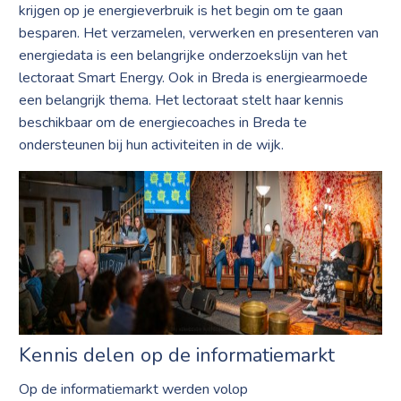
krijgen op je energieverbruik is het begin om te gaan
besparen. Het verzamelen, verwerken en presenteren van
energiedata is een belangrijke onderzoekslijn van het
lectoraat Smart Energy. Ook in Breda is energiearmoede
een belangrijk thema. Het lectoraat stelt haar kennis
beschikbaar om de energiecoaches in Breda te
ondersteunen bij hun activiteiten in de wijk.
Kennis delen op de informatiemarkt
Op de informatiemarkt werden volop