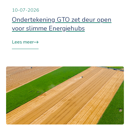
10-07-2026
Ondertekening GTO zet deur open
voor slimme Energiehubs
Lees meer