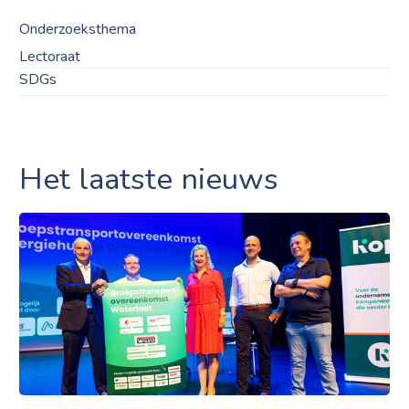
Onderzoeksthema
Lectoraat
SDGs
Het laatste nieuws