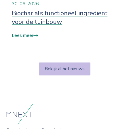
30-06-2026
Biochar als functioneel ingrediënt
voor de tuinbouw
Lees meer
Bekijk al het nieuws