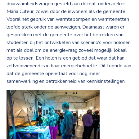
duurzaamheidsvragen gesteld aan docent-onderzoeker
Maria Cliteur, zowel door de inwoners als de gemeente.
Vooral het gebruik van warmtepompen en warmtenetten
leefde sterk onder de aanwezigen. Daarnaast waren er
gesprekken met de gemeente over het betrekken van
studenten bij het ontwikkelen van scenario’s voor holonen
met als doel om de energievraag zoveel mogelijk lokaal
op te lossen. Een holon is een gebied dat waar dat kan
zelfvoorzienend is in haar energiebehoefte. Dit toonde aan
dat de gemeente openstaat voor nog meer
samenwerking en betrokkenheid van kennisinstellingen.