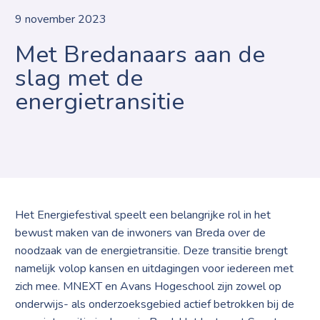
9 november 2023
Met Bredanaars aan de
slag met de
energietransitie
Het Energiefestival speelt een belangrijke rol in het
bewust maken van de inwoners van Breda over de
noodzaak van de energietransitie. Deze transitie brengt
namelijk volop kansen en uitdagingen voor iedereen met
zich mee. MNEXT en Avans Hogeschool zijn zowel op
onderwijs- als onderzoeksgebied actief betrokken bij de