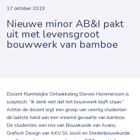
17 oktober 2019
Nieuwe minor AB&I pakt
uit met levensgroot
bouwwerk van bamboe
Docent Ruimtelijke Ontwikkeling Steven Hommersom is
sceptisch. “Ik denk niet dat het bouwwerk blijft staan.”
Achter de docent legt een groep van veertig studenten
de laatste hand aan een vreemd gevaarte van bamboe.
De studenten, een mix van Bouwkunde van Avans,
Grafisch Design van AKV St. Joost en Stedenbouwkunde