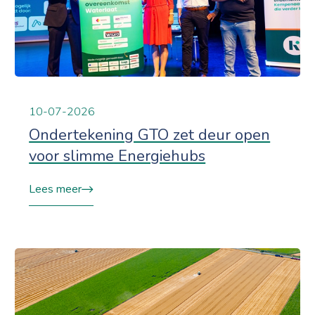
10-07-2026
Ondertekening GTO zet deur open
voor slimme Energiehubs
Lees meer