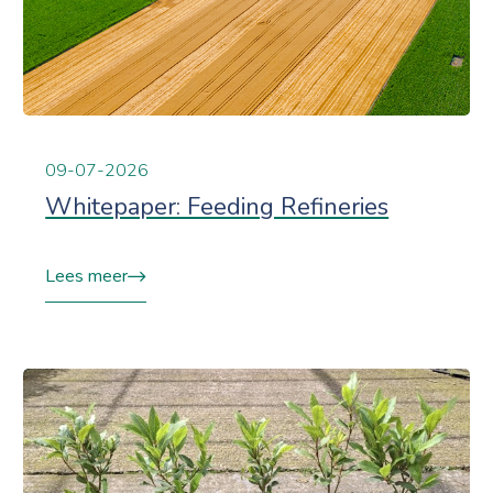
09-07-2026
Whitepaper: Feeding Refineries
Lees meer