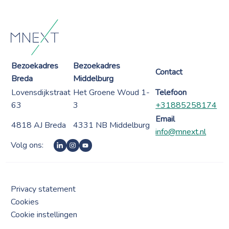
Bezoekadres
Bezoekadres
Contact
Breda
Middelburg
Lovensdijkstraat
Het Groene Woud 1-
Telefoon
63
3
+31885258174
Email
4818 AJ Breda
4331 NB Middelburg
info@mnext.nl
Volg ons:
Privacy statement
Cookies
Cookie instellingen