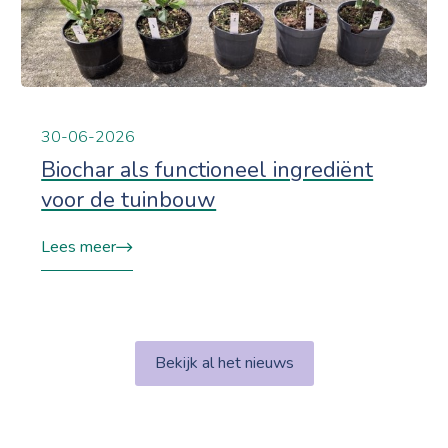
30-06-2026
Biochar als functioneel ingrediënt
voor de tuinbouw
Lees meer
Bekijk al het nieuws