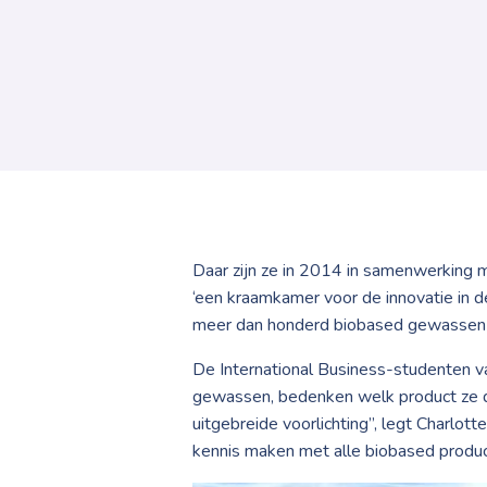
Daar zijn ze in 2014 in samenwerking 
‘een kraamkamer voor de innovatie in de
meer dan honderd biobased gewassen 
De International Business-studenten v
gewassen, bedenken welk product ze d
uitgebreide voorlichting”, legt Charlo
kennis maken met alle biobased produc