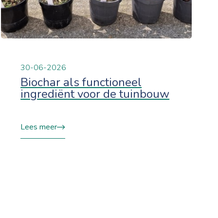
30-06-2026
Biochar als functioneel
ingrediënt voor de tuinbouw
Lees meer