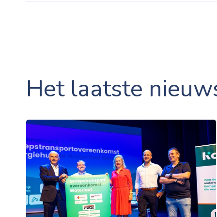
Het laatste nieuw