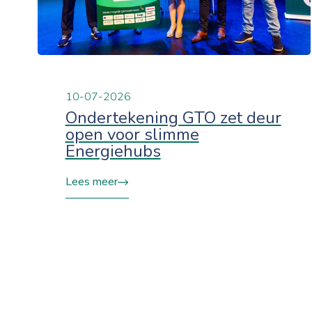
10-07-2026
Ondertekening GTO zet deur
open voor slimme
Energiehubs
Lees meer