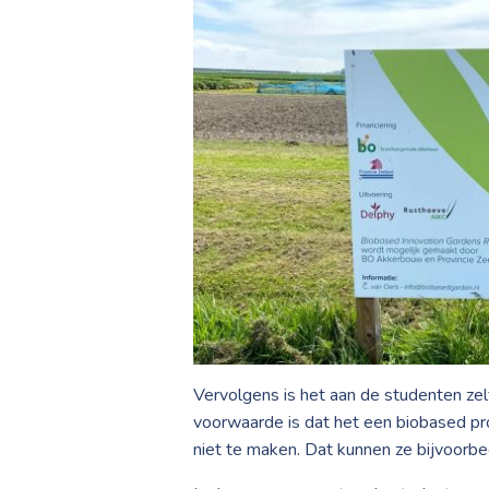
Vervolgens is het aan de studenten ze
voorwaarde is dat het een biobased pro
niet te maken. Dat kunnen ze bijvoorb