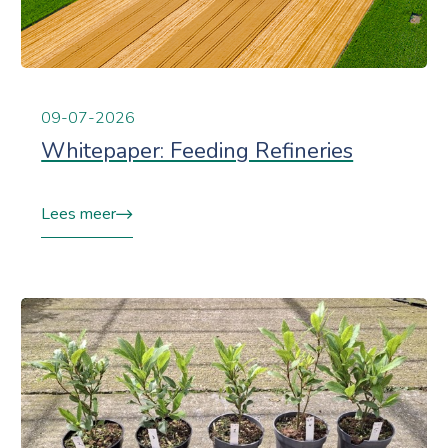
09-07-2026
Whitepaper: Feeding Refineries
Lees meer