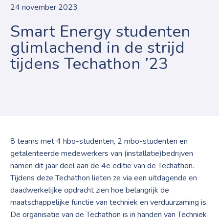
24 november 2023
Smart Energy studenten
glimlachend in de strijd
tijdens Techathon ’23
8 teams met 4 hbo-studenten, 2 mbo-studenten en
getalenteerde medewerkers van (installatie)bedrijven
namen dit jaar deel aan de 4e editie van de Techathon.
Tijdens deze Techathon lieten ze via een uitdagende en
daadwerkelijke opdracht zien hoe belangrijk de
maatschappelijke functie van techniek en verduurzaming is.
De organisatie van de Techathon is in handen van Techniek