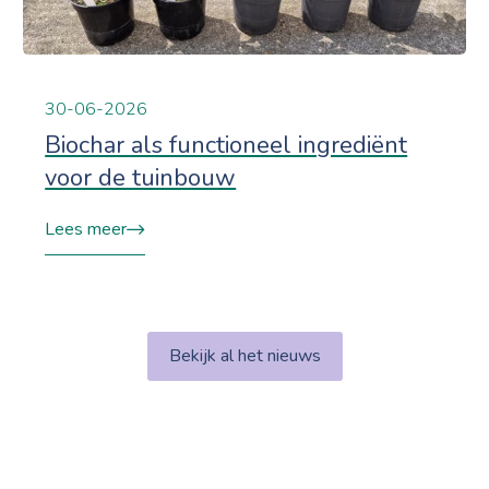
30-06-2026
Biochar als functioneel ingrediënt
voor de tuinbouw
Lees meer
Bekijk al het nieuws