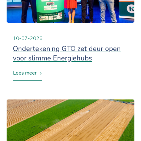
10-07-2026
Ondertekening GTO zet deur open
voor slimme Energiehubs
Lees meer