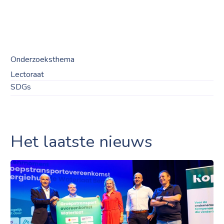
Onderzoeksthema
Lectoraat
SDGs
Het laatste nieuws