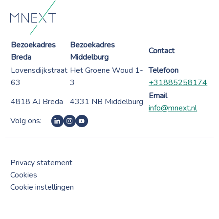
Bezoekadres
Bezoekadres
Contact
Breda
Middelburg
Lovensdijkstraat
Het Groene Woud 1-
Telefoon
63
3
+31885258174
Email
4818 AJ Breda
4331 NB Middelburg
info@mnext.nl
Volg ons:
Privacy statement
Cookies
Cookie instellingen