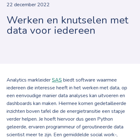
22 december 2022
Werken en knutselen met
data voor iedereen
Analytics markleider
SAS
biedt software waarmee
iedereen die interesse heeft in het werken met data, op
een eenvoudige manier data analyses kan uitvoeren en
dashboards kan maken. Hiermee komen gedetailleerde
inzichten boven tafel die de energietransitie een stapje
verder helpen. Je hoeft hiervoor dus geen Python
geleerde, ervaren programmeur of geroutineerde data
scientist meer te zijn. Een gemiddelde social work-,