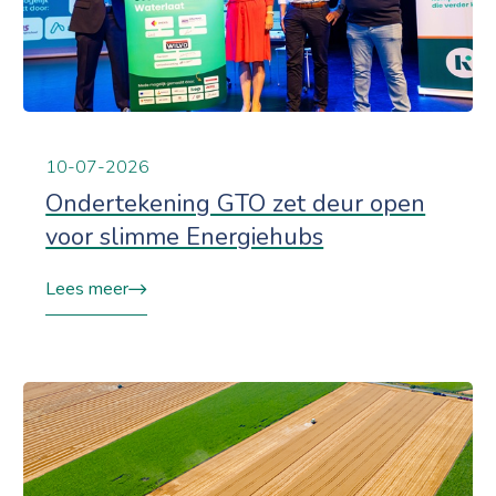
10-07-2026
Ondertekening GTO zet deur open
voor slimme Energiehubs
Lees meer