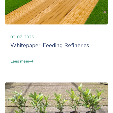
09-07-2026
Whitepaper: Feeding Refineries
Lees meer