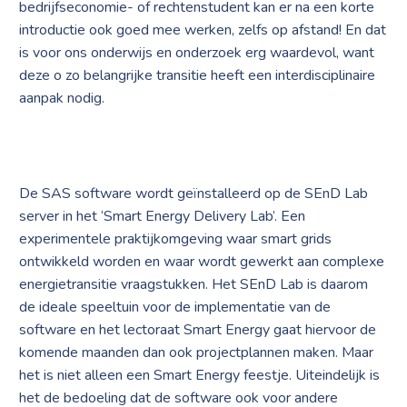
bedrijfseconomie- of rechtenstudent kan er na een korte
introductie ook goed mee werken, zelfs op afstand! En dat
is voor ons onderwijs en onderzoek erg waardevol, want
deze o zo belangrijke transitie heeft een interdisciplinaire
aanpak nodig.
De SAS software wordt geïnstalleerd op de SEnD Lab
server in het ‘Smart Energy Delivery Lab’. Een
experimentele praktijkomgeving waar smart grids
ontwikkeld worden en waar wordt gewerkt aan complexe
energietransitie vraagstukken. Het SEnD Lab is daarom
de ideale speeltuin voor de implementatie van de
software en het lectoraat Smart Energy gaat hiervoor de
komende maanden dan ook projectplannen maken. Maar
het is niet alleen een Smart Energy feestje. Uiteindelijk is
het de bedoeling dat de software ook voor andere