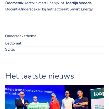
Doomernik
, lector Smart Energy, of
Mertijn Weeda
,
Docent-Onderzoeker bij het lectoraat Smart Energy.
Onderzoeksthema
Lectoraat
SDGs
Het laatste nieuws