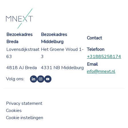
Bezoekadres
Bezoekadres
Contact
Breda
Middelburg
Lovensdijkstraat
Het Groene Woud 1-
Telefoon
63
3
+31885258174
Email
4818 AJ Breda
4331 NB Middelburg
info@mnext.nl
Volg ons:
Privacy statement
Cookies
Cookie instellingen