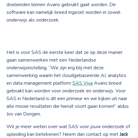
doeleinden binnen Avans gebruikt gaat worden. De
software kan namelijk breed ingezet worden in zowel
onderwijs als onderzoek.
Het is voor SAS de eerste keer dat ze op deze manier
gaan samenwerken met een Nederlandse
onderwijsinstelling. “We zijn erg blij met deze
samenwerking waarin het cloudgebaseerde AI, analytics
en data management platform
SAS Viya
Avans breed
gebruikt kan worden voor onderzoek en onderwijs. Voor
SAS in Nederland is dit een primeur en we kijken uit naar
alle mooie resultaten die hieruit voort gaan komen!” aldus
Jos van Dongen.
Wil je meer weten over wat SAS voor jouw onderzoek of
opleiding kan betekenen? Neem dan contact op met
Jack