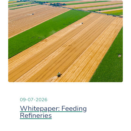
09-07-2026
Whitepaper: Feeding
Refineries