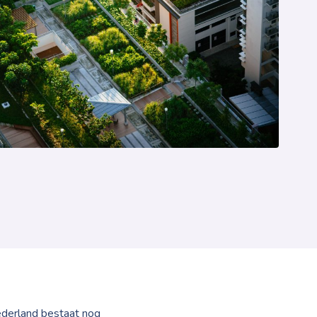
ederland bestaat nog