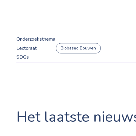
Onderzoeksthema
Lectoraat
Biobased Bouwen
SDGs
Het laatste nieuw