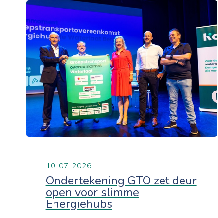
10-07-2026
Ondertekening GTO zet deur
open voor slimme
Energiehubs