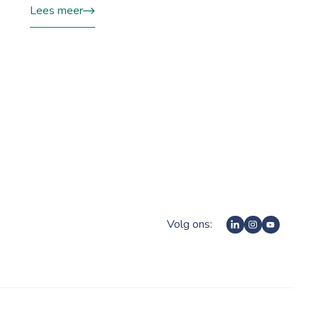
Lees meer
Volg ons: