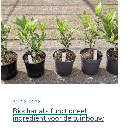
30-06-2026
Biochar als functioneel
ingrediënt voor de tuinbouw