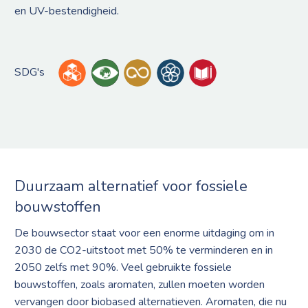
en UV-bestendigheid.
SDG's
Duurzaam alternatief voor fossiele
bouwstoffen
De bouwsector staat voor een enorme uitdaging om in
2030 de CO2-uitstoot met 50% te verminderen en in
2050 zelfs met 90%. Veel gebruikte fossiele
bouwstoffen, zoals aromaten, zullen moeten worden
vervangen door biobased alternatieven. Aromaten, die nu