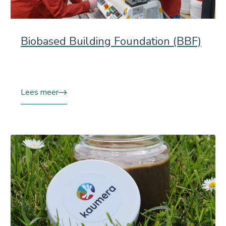
Biobased Building Foundation (BBF)
Lees meer