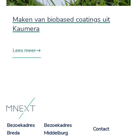
Maken van biobased coatings uit
Kaumera
Lees meer
Bezoekadres
Bezoekadres
Contact
Breda
Middelburg