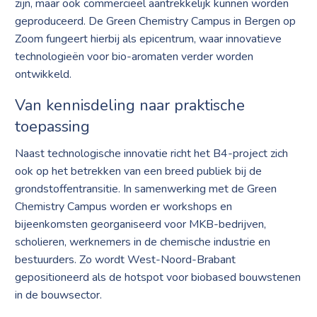
zijn, maar ook commercieel aantrekkelijk kunnen worden
geproduceerd. De Green Chemistry Campus in Bergen op
Zoom fungeert hierbij als epicentrum, waar innovatieve
technologieën voor bio-aromaten verder worden
ontwikkeld.
Van kennisdeling naar praktische
toepassing
Naast technologische innovatie richt het B4-project zich
ook op het betrekken van een breed publiek bij de
grondstoffentransitie. In samenwerking met de Green
Chemistry Campus worden er workshops en
bijeenkomsten georganiseerd voor MKB-bedrijven,
scholieren, werknemers in de chemische industrie en
bestuurders. Zo wordt West-Noord-Brabant
gepositioneerd als de hotspot voor biobased bouwstenen
in de bouwsector.