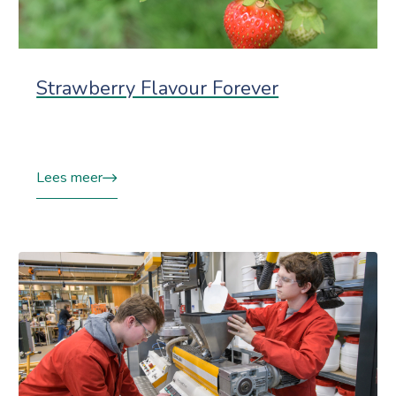
Strawberry Flavour Forever
Lees meer