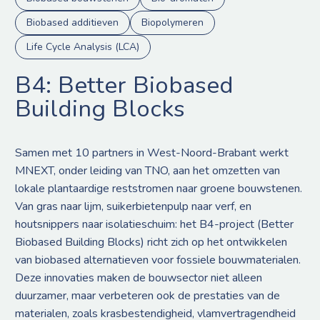
Biobased additieven
Biopolymeren
Life Cycle Analysis (LCA)
B4: Better Biobased
Building Blocks
Samen met 10 partners in West-Noord-Brabant werkt
MNEXT, onder leiding van TNO, aan het omzetten van
lokale plantaardige reststromen naar groene bouwstenen.
Van gras naar lijm, suikerbietenpulp naar verf, en
houtsnippers naar isolatieschuim: het B4-project (Better
Biobased Building Blocks) richt zich op het ontwikkelen
van biobased alternatieven voor fossiele bouwmaterialen.
Deze innovaties maken de bouwsector niet alleen
duurzamer, maar verbeteren ook de prestaties van de
materialen, zoals krasbestendigheid, vlamvertragendheid