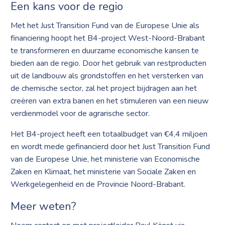
Een kans voor de regio
Met het Just Transition Fund van de Europese Unie als
financiering hoopt het B4-project West-Noord-Brabant
te transformeren en duurzame economische kansen te
bieden aan de regio. Door het gebruik van restproducten
uit de landbouw als grondstoffen en het versterken van
de chemische sector, zal het project bijdragen aan het
creëren van extra banen en het stimuleren van een nieuw
verdienmodel voor de agrarische sector.
Het B4-project heeft een totaalbudget van €4,4 miljoen
en wordt mede gefinancierd door het Just Transition Fund
van de Europese Unie, het ministerie van Economische
Zaken en Klimaat, het ministerie van Sociale Zaken en
Werkgelegenheid en de Provincie Noord-Brabant.
Meer weten?