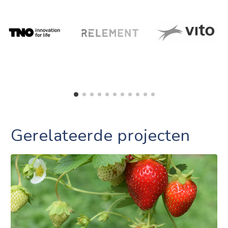
Gerelateerde projecten