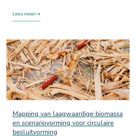
Lees meer
Mapping van laagwaardige biomassa
en scenariovorming voor circulaire
besluitvorming