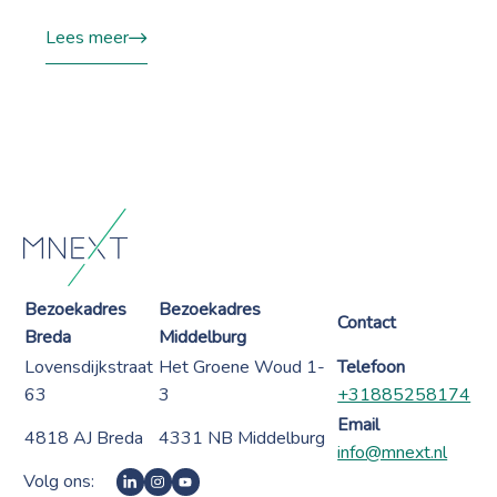
Lees meer
Bezoekadres
Bezoekadres
Contact
Breda
Middelburg
Lovensdijkstraat
Het Groene Woud 1-
Telefoon
63
3
+31885258174
Email
4818 AJ Breda
4331 NB Middelburg
info@mnext.nl
Volg ons: