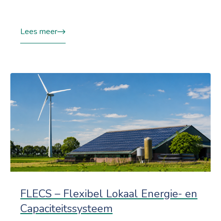
Lees meer
FLECS – Flexibel Lokaal Energie- en
Capaciteitssysteem