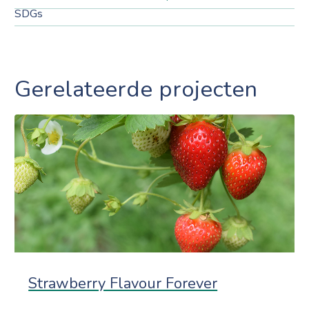
SDGs
Gerelateerde projecten
Strawberry Flavour Forever