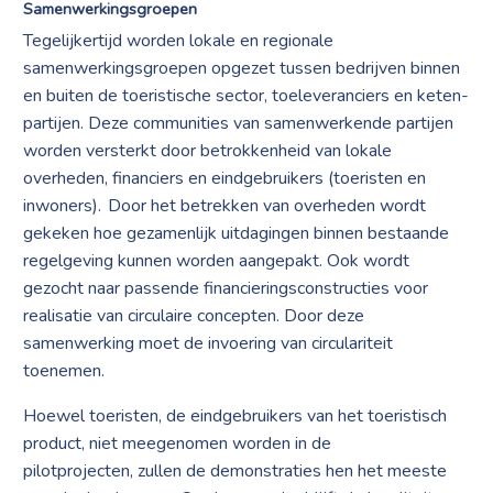
Samenwerkingsgroepen
Tegelijkertijd worden lokale en regionale
samenwerkingsgroepen opgezet tussen bedrijven binnen
en buiten de toeristische sector, toeleveranciers en keten-
partijen. Deze communities van samenwerkende partijen
worden versterkt door betrokkenheid van lokale
overheden, financiers en eindgebruikers (toeristen en
inwoners). Door het betrekken van overheden wordt
gekeken hoe gezamenlijk uitdagingen binnen bestaande
regelgeving kunnen worden aangepakt. Ook wordt
gezocht naar passende financieringsconstructies voor
realisatie van circulaire concepten. Door deze
samenwerking moet de invoering van circulariteit
toenemen.
Hoewel toeristen, de eindgebruikers van het toeristisch
product, niet meegenomen worden in de
pilotprojecten, zullen de demonstraties hen het meeste