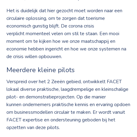
Het is duidelijk dat hier gezocht moet worden naar een
circulaire oplossing, om te zorgen dat toerisme
economisch gunstig blijft. De corona crisis
verplicht momenteel velen om stil te staan. Een mooi
moment om te kijken hoe we onze maatschappij en
economie hebben ingericht en hoe we onze systemen na
de crisis willen opbouwen.
Meerdere kleine pilots
Verspreid over het 2 Zeeën gebied, ontwikkelt FACET
lokaal diverse praktische, laagdrempelige en kleinschalige
pilot- en demonstratieprojecten. Op die manier
kunnen ondernemers praktische kennis en ervaring opdoen
om businessmodellen circulair te maken. Er wordt vanuit
FACET expertise en ondersteuning geboden bij het
opzetten van deze pilots.