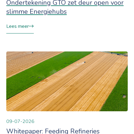
Ondertekening GTO zet deur open voor
slimme Energiehubs
Lees meer
09-07-2026
Whitepaper: Feeding Refineries