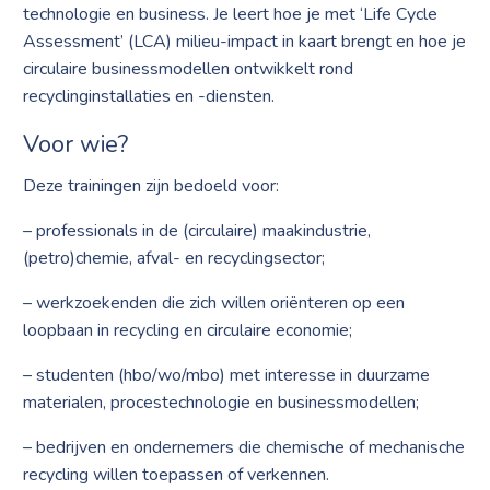
technologie en business. Je leert hoe je met ‘Life Cycle
Assessment’ (LCA) milieu-impact in kaart brengt en hoe je
circulaire businessmodellen ontwikkelt rond
recyclinginstallaties en -diensten.
Voor wie?
Deze trainingen zijn bedoeld voor:
– professionals in de (circulaire) maakindustrie,
(petro)chemie, afval- en recyclingsector;
– werkzoekenden die zich willen oriënteren op een
loopbaan in recycling en circulaire economie;
– studenten (hbo/wo/mbo) met interesse in duurzame
materialen, procestechnologie en businessmodellen;
– bedrijven en ondernemers die chemische of mechanische
recycling willen toepassen of verkennen.