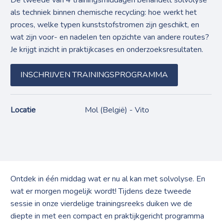
als techniek binnen chemische recycling: hoe werkt het
proces, welke typen kunststofstromen zijn geschikt, en
wat zijn voor- en nadelen ten opzichte van andere routes?
Je krijgt inzicht in praktijkcases en onderzoeksresultaten.
INSCHRIJVEN TRAININGSPROGRAMMA
Locatie
Mol (België) - Vito
Ontdek in één middag wat er nu al kan met solvolyse. En
wat er morgen mogelijk wordt! Tijdens deze tweede
sessie in onze vierdelige trainingsreeks duiken we de
diepte in met een compact en praktijkgericht programma