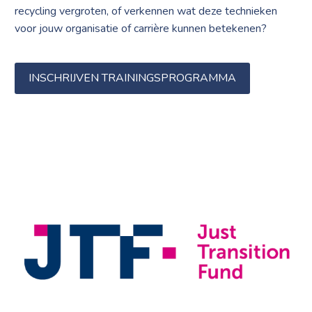
recycling vergroten, of verkennen wat deze technieken
voor jouw organisatie of carrière kunnen betekenen?
INSCHRIJVEN TRAININGSPROGRAMMA