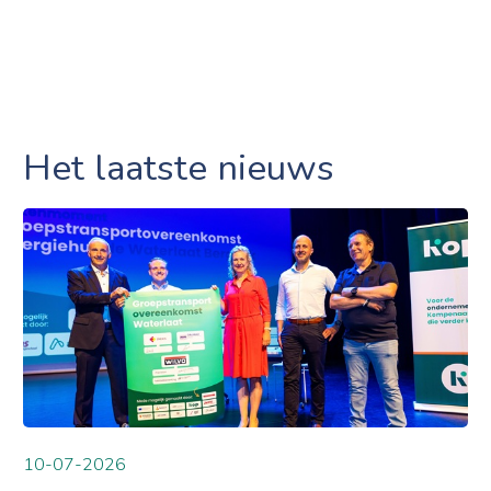
Het laatste nieuws
10-07-2026