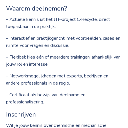
Waarom deelnemen?
– Actuele kennis uit het JTF‑project C‑Recycle, direct
toepasbaar in de praktijk.
– Interactief en praktijkgericht: met voorbeelden, cases en
ruimte voor vragen en discussie.
– Flexibel: kies één of meerdere trainingen, afhankelijk van
jouw rol en interesse.
– Netwerkmogelijkheden met experts, bedrijven en
andere professionals in de regio.
– Certificaat als bewijs van deelname en
professionalisering.
Inschrijven
Wil je jouw kennis over chemische en mechanische