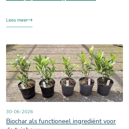
Lees meer
30-06-2026
Biochar als functioneel ingrediënt voor