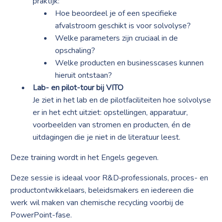
praktijk:
Hoe beoordeel je of een specifieke
afvalstroom geschikt is voor solvolyse?
Welke parameters zijn cruciaal in de
opschaling?
Welke producten en businesscases kunnen
hieruit ontstaan?
Lab- en pilot-tour bij VITO
Je ziet in het lab en de pilotfaciliteiten hoe solvolyse
er in het echt uitziet: opstellingen, apparatuur,
voorbeelden van stromen en producten, én de
uitdagingen die je niet in de literatuur leest.
Deze training wordt in het Engels gegeven.
Deze sessie is ideaal voor R&D‑professionals, proces- en
productontwikkelaars, beleidsmakers en iedereen die
werk wil maken van chemische recycling voorbij de
PowerPoint-fase.