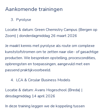
Aankomende trainingen
Pyrolyse
Locatie & datum: Green Chemistry Campus (Bergen op
Zoom) | donderdagmiddag 26 maart 2026
Je maakt kennis met pyrolyse als route om complexe
kunststofstromen om te zetten naar olie- of gasachtige
producten. We bespreken opstelling, procescondities,
opbrengsten en toepassingen, aangevuld met een
passend praktijkvoorbeeld.
LCA & Circular Business Models
Locatie & datum: Avans Hogeschool (Breda) |
dinsdagmiddag 14 april 2026
In deze training leggen we de koppeling tussen