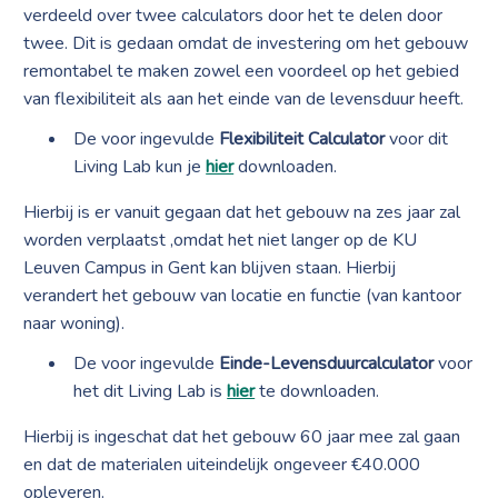
verdeeld over twee calculators door het te delen door
twee. Dit is gedaan omdat de investering om het gebouw
remontabel te maken zowel een voordeel op het gebied
van flexibiliteit als aan het einde van de levensduur heeft.
De voor ingevulde
Flexibiliteit Calculator
voor dit
Living Lab kun je
hier
downloaden.
Hierbij is er vanuit gegaan dat het gebouw na zes jaar zal
worden verplaatst ,omdat het niet langer op de KU
Leuven Campus in Gent kan blijven staan. Hierbij
verandert het gebouw van locatie en functie (van kantoor
naar woning).
De voor ingevulde
Einde-Levensduurcalculator
voor
het dit Living Lab is
hier
te downloaden.
Hierbij is ingeschat dat het gebouw 60 jaar mee zal gaan
en dat de materialen uiteindelijk ongeveer €40.000
opleveren.