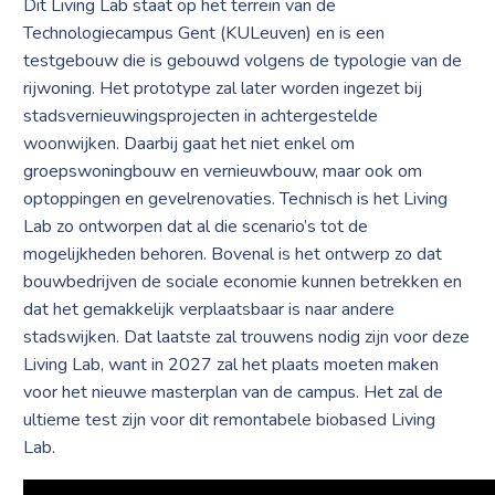
Dit Living Lab staat op het terrein van de
Technologiecampus Gent (KULeuven) en is een
testgebouw die is gebouwd volgens de typologie van de
rijwoning. Het prototype zal later worden ingezet bij
stadsvernieuwingsprojecten in achtergestelde
woonwijken. Daarbij gaat het niet enkel om
groepswoningbouw en vernieuwbouw, maar ook om
optoppingen en gevelrenovaties. Technisch is het Living
Lab zo ontworpen dat al die scenario’s tot de
mogelijkheden behoren. Bovenal is het ontwerp zo dat
bouwbedrijven de sociale economie kunnen betrekken en
dat het gemakkelijk verplaatsbaar is naar andere
stadswijken. Dat laatste zal trouwens nodig zijn voor deze
Living Lab, want in 2027 zal het plaats moeten maken
voor het nieuwe masterplan van de campus. Het zal de
ultieme test zijn voor dit remontabele biobased Living
Lab.