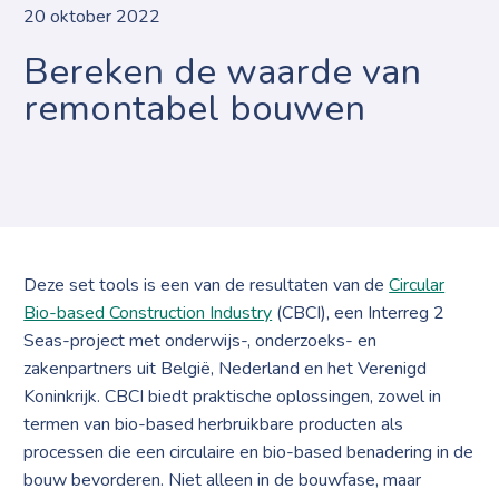
20 oktober 2022
Bereken de waarde van
remontabel bouwen
Deze set tools is een van de resultaten van de
Circular
Bio-based Construction Industry
(CBCI), een Interreg 2
Seas-project met onderwijs-, onderzoeks- en
zakenpartners uit België, Nederland en het Verenigd
Koninkrijk. CBCI biedt praktische oplossingen, zowel in
termen van bio-based herbruikbare producten als
processen die een circulaire en bio-based benadering in de
bouw bevorderen. Niet alleen in de bouwfase, maar