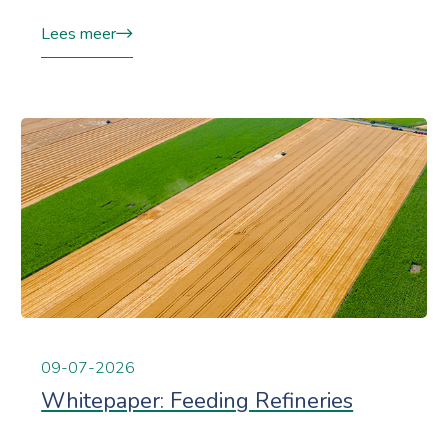
Lees meer
09-07-2026
Whitepaper: Feeding Refineries