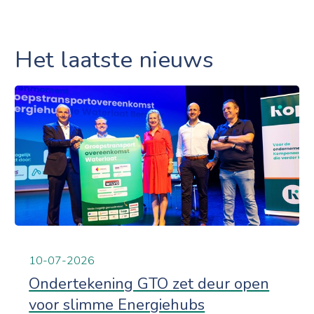
Het laatste nieuws
10-07-2026
Ondertekening GTO zet deur open
voor slimme Energiehubs