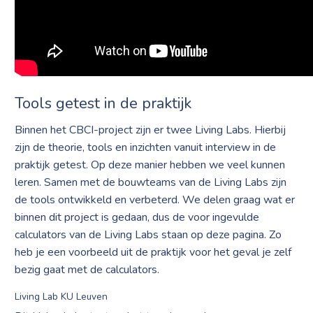
Tools getest in de praktijk
Binnen het CBCI-project zijn er twee Living Labs. Hierbij
zijn de theorie, tools en inzichten vanuit interview in de
praktijk getest. Op deze manier hebben we veel kunnen
leren. Samen met de bouwteams van de Living Labs zijn
de tools ontwikkeld en verbeterd. We delen graag wat er
binnen dit project is gedaan, dus de voor ingevulde
calculators van de Living Labs staan op deze pagina. Zo
heb je een voorbeeld uit de praktijk voor het geval je zelf
bezig gaat met de calculators.
Living Lab KU Leuven