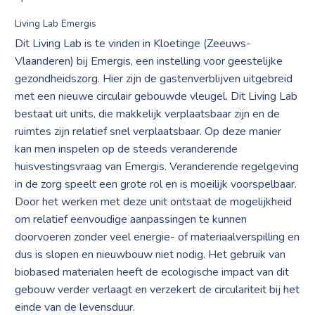
Living Lab Emergis
Dit Living Lab is te vinden in Kloetinge (Zeeuws-
Vlaanderen) bij Emergis, een instelling voor geestelijke
gezondheidszorg. Hier zijn de gastenverblijven uitgebreid
met een nieuwe circulair gebouwde vleugel. Dit Living Lab
bestaat uit units, die makkelijk verplaatsbaar zijn en de
ruimtes zijn relatief snel verplaatsbaar. Op deze manier
kan men inspelen op de steeds veranderende
huisvestingsvraag van Emergis. Veranderende regelgeving
in de zorg speelt een grote rol en is moeilijk voorspelbaar.
Door het werken met deze unit ontstaat de mogelijkheid
om relatief eenvoudige aanpassingen te kunnen
doorvoeren zonder veel energie- of materiaalverspilling en
dus is slopen en nieuwbouw niet nodig. Het gebruik van
biobased materialen heeft de ecologische impact van dit
gebouw verder verlaagt en verzekert de circulariteit bij het
einde van de levensduur.