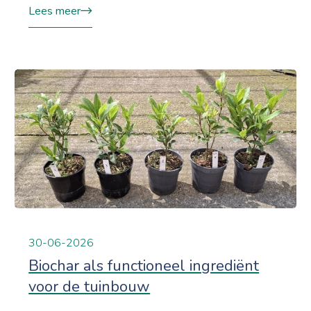
Lees meer
30-06-2026
Biochar als functioneel ingrediënt
voor de tuinbouw