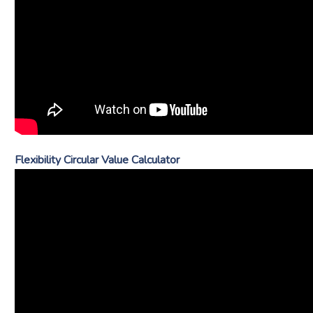
Flexibility Circular Value Calculator