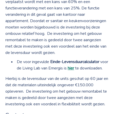
verplaatst wordt met een kans van 60% en een
functieverandering met een kans van 25%. De functie
verandering in dit geval gaat van kantoor naar
appartement. Doordat er sanitair en keukenvoorzieningen
moeten worden bijgebouwd is de investering bij deze
ombouw relatief hoog. De investering om het gebouw
remontabel te maken is gedeeld door twee aangezien
met deze investering ook een voordeel aan het einde van
de levensduur wordt gezien.
De voor ingevulde
Einde-Levensduurcalculator
voor
de Living Lab van Emergis is
hier
te downloaden.
Hierbij is de levensduur van de units geschat op 60 jaar en
dat de materialen uiteindelijk ongeveer €150.000
opleveren. De investering om het gebouw remontabel te
maken is gedeeld door twee aangezien met deze
investering ook een voordeel in flexibiliteit wordt gezien.