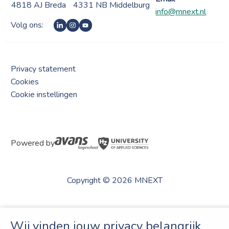
4818 AJ Breda
4331 NB Middelburg
info@mnext.nl
Volg ons:
Privacy statement
Cookies
Cookie instellingen
Powered by
Copyright © 2026 MNEXT
Wij vinden jouw privacy belangrijk