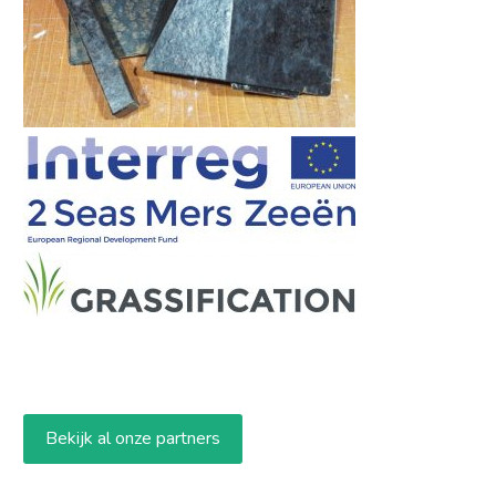
Bekijk al onze partners