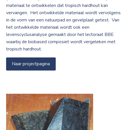
materiaal te ontwikkelen dat tropisch hardhout kan
vervangen.
Het ontwikkelde materiaal wordt vervolgens
in de vorm van een natuurpad en gevelplaat getest.
Van
het ontwikkelde materiaal wordt ook een
levenscyclusanalyse gemaakt door het lectoraat BBE
waarbij de biobased composiet wordt vergeleken met
tropisch hardhout.
Naar projectpagina