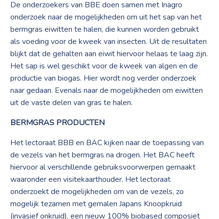
De onderzoekers van BBE doen samen met Inagro
onderzoek naar de mogelijkheden om uit het sap van het
bermgras eiwitten te halen, die kunnen worden gebruikt
als voeding voor de kweek van insecten. Uit de resultaten
blijkt dat de gehalten aan eiwit hiervoor helaas te laag zijn.
Het sap is wel geschikt voor de kweek van algen en de
productie van biogas. Hier wordt nog verder onderzoek
naar gedaan. Evenals naar de mogelijkheden om eiwitten
uit de vaste delen van gras te halen.
BERMGRAS PRODUCTEN
Het lectoraat BBB en BAC kijken naar de toepassing van
de vezels van het bermgras na drogen. Het BAC heeft
hiervoor al verschillende gebruiksvoorwerpen gemaakt
waaronder een visitekaarthouder. Het lectoraat
onderzoekt de mogelijkheden om van de vezels, zo
mogelijk tezamen met gemalen Japans Knoopkruid
(invasief onkruid), een nieuw 100% biobased composiet