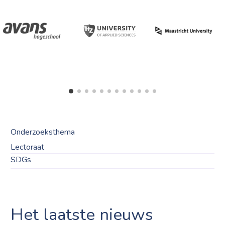
Onderzoeksthema
Lectoraat
SDGs
Het laatste nieuws