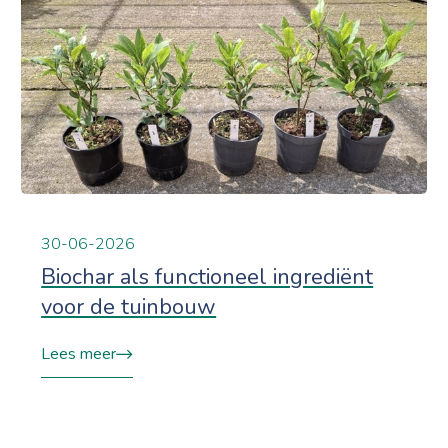
30-06-2026
Biochar als functioneel ingrediënt
voor de tuinbouw
Lees meer