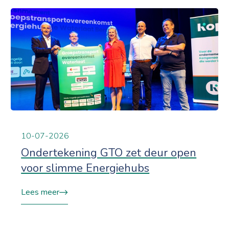
10-07-2026
Ondertekening GTO zet deur open
voor slimme Energiehubs
Lees meer