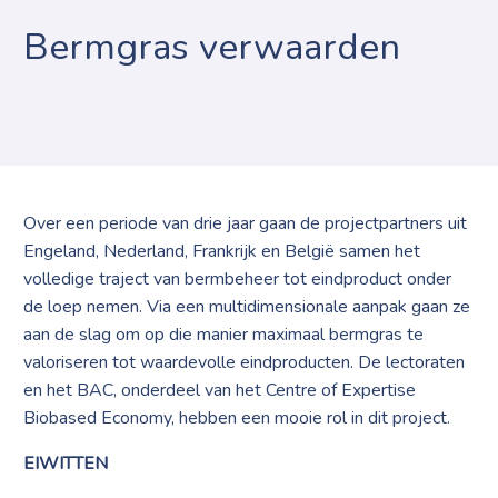
Bermgras verwaarden
Over een periode van drie jaar gaan de projectpartners uit
Engeland, Nederland, Frankrijk en België samen het
volledige traject van bermbeheer tot eindproduct onder
de loep nemen. Via een multidimensionale aanpak gaan ze
aan de slag om op die manier maximaal bermgras te
valoriseren tot waardevolle eindproducten. De lectoraten
en het BAC, onderdeel van het Centre of Expertise
Biobased Economy, hebben een mooie rol in dit project.
EIWITTEN