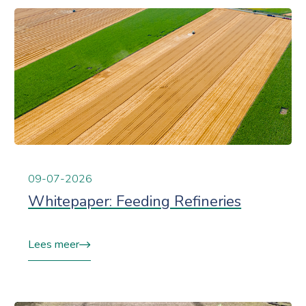
09-07-2026
Whitepaper: Feeding Refineries
Lees meer