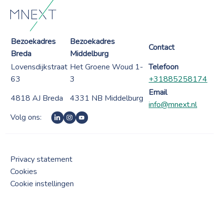
Bezoekadres
Bezoekadres
Contact
Breda
Middelburg
Lovensdijkstraat
Het Groene Woud 1-
Telefoon
63
3
+31885258174
Email
4818 AJ Breda
4331 NB Middelburg
info@mnext.nl
Volg ons:
Privacy statement
Cookies
Cookie instellingen