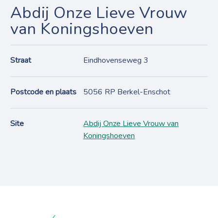
Abdij Onze Lieve Vrouw
van Koningshoeven
Straat
Eindhovenseweg 3
Postcode en plaats
5056 RP Berkel-Enschot
Site
Abdij Onze Lieve Vrouw van
Koningshoeven