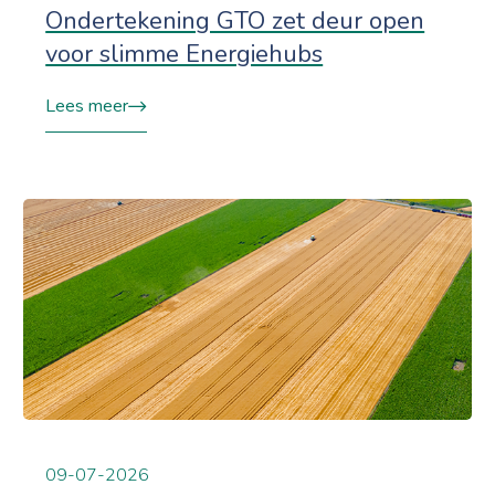
Ondertekening GTO zet deur open
voor slimme Energiehubs
Lees meer
09-07-2026