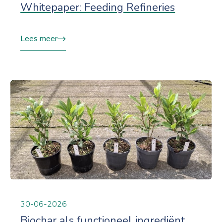
Whitepaper: Feeding Refineries
Lees meer
30-06-2026
Biochar als functioneel ingrediënt