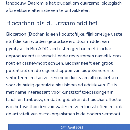
landbouw. Daarom is het cruciaal om duurzame, biologisch
afbreekbare alternatieven te ontwikkelen.
Biocarbon als duurzaam additief
Biocarbon (Biochar) is een koolstofrijke, fijnkorrelige vaste
stof die kan worden geproduceerd door middel van
pyrolyse. In Bio ADD zijn testen gedaan met biochar
geproduceerd uit verschillende reststromen namelijk gras,
hout en cashewnoot schillen. Biochar heeft een groot
potentieel om de eigenschappen van biopolymeren te
verbeteren en kan zo een mooi duurzaam alternatief zijn
voor de huidig gebruikte niet biobased additieven. Dit is
met name interessant voor kunststof toepassingen in
land- en tuinbouw, omdat is gebleken dat biochar effectief
is in het vasthouden van water en voedingsstoffen en ook
de activiteit van micro-organismen in de bodem verhoogt.