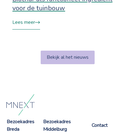
voor de tuinbouw
Lees meer
Bekijk al het nieuws
Bezoekadres
Bezoekadres
Contact
Breda
Middelburg