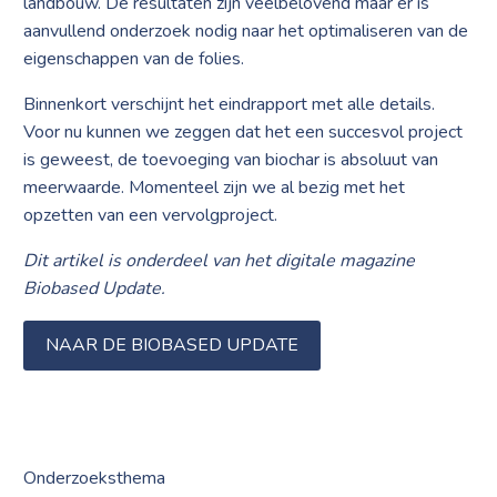
landbouw. De resultaten zijn veelbelovend maar er is
aanvullend onderzoek nodig naar het optimaliseren van de
eigenschappen van de folies.
Binnenkort verschijnt het eindrapport met alle details.
Voor nu kunnen we zeggen dat het een succesvol project
is geweest, de toevoeging van biochar is absoluut van
meerwaarde. Momenteel zijn we al bezig met het
opzetten van een vervolgproject.
Dit artikel is onderdeel van het digitale magazine
Biobased Update.
NAAR DE BIOBASED UPDATE
Onderzoeksthema