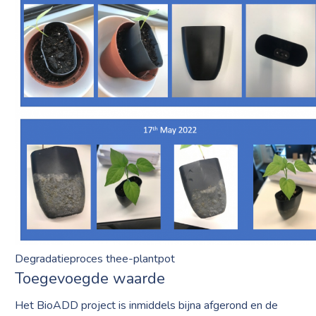
Degradatieproces thee-plantpot
Toegevoegde waarde
Het BioADD project is inmiddels bijna afgerond en de