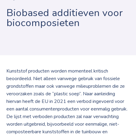
Biobased additieven voor
biocomposieten
Kunststof producten worden momenteel kritisch
beoordeeld. Niet alleen vanwege gebruik van fossiele
grondstoffen maar ook vanwege milieuproblemen die ze
veroorzaken zoals de “plastic soep”. Naar aanleiding
hiervan heeft de EU in 2021 een verbod ingevoerd voor
een aantal consumentenproducten voor eenmalig gebruik.
De lijst met verboden producten zal naar verwachting
worden uitgebreid, bijvoorbeeld voor eenmalige, niet-
composteerbare kunststoffen in de tuinbouw en