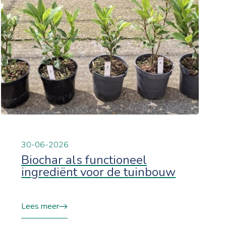
30-06-2026
Biochar als functioneel
ingrediënt voor de tuinbouw
Lees meer