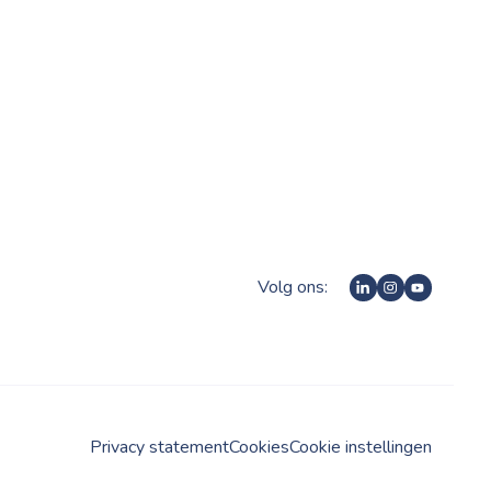
Volg ons:
Privacy statement
Cookies
Cookie instellingen