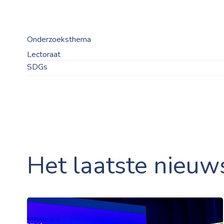
Onderzoeksthema
Lectoraat
SDGs
Het laatste nieuw