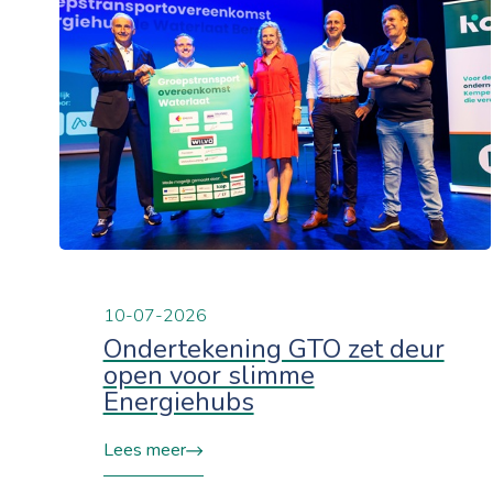
10-07-2026
Ondertekening GTO zet deur
open voor slimme
Energiehubs
Lees meer