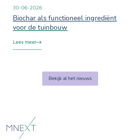
30-06-2026
Biochar als functioneel ingrediënt
voor de tuinbouw
Lees meer
Bekijk al het nieuws