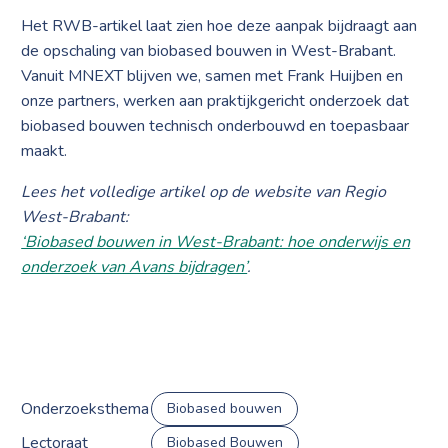
Het RWB-artikel laat zien hoe deze aanpak bijdraagt aan
de opschaling van biobased bouwen in West-Brabant.
Vanuit MNEXT blijven we, samen met Frank Huijben en
onze partners, werken aan praktijkgericht onderzoek dat
biobased bouwen technisch onderbouwd en toepasbaar
maakt.
Lees het volledige artikel op de website van Regio
West-Brabant:
‘Biobased bouwen in West-Brabant: hoe onderwijs en
onderzoek van Avans bijdragen’
.
Onderzoeksthema
Biobased bouwen
Lectoraat
Biobased Bouwen