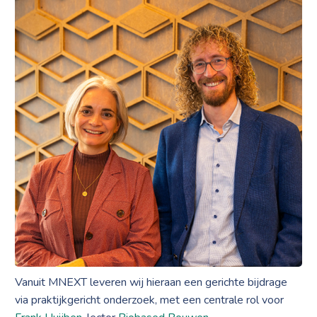
Vanuit MNEXT leveren wij hieraan een gerichte bijdrage
via praktijkgericht onderzoek, met een centrale rol voor