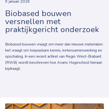
9 januari 2026
Biobased bouwen
versnellen met
praktijkgericht onderzoek
Biobased bouwen vraagt om meer dan nieuwe materialen:
het vraagt om toepasbare kennis, ketensamenwerking en
opschaling. In een recent artikel van Regio West-Brabant
(RWB) wordt beschreven hoe Avans Hogeschool hieraan
bijdraagt.