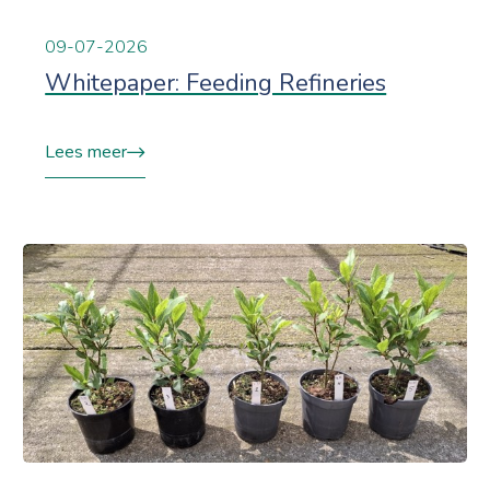
09-07-2026
Whitepaper: Feeding Refineries
Lees meer