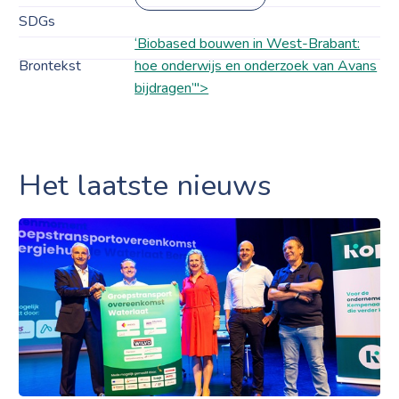
SDGs
‘Biobased bouwen in West-Brabant:
Brontekst
hoe onderwijs en onderzoek van Avans
bijdragen’">
Het laatste nieuws