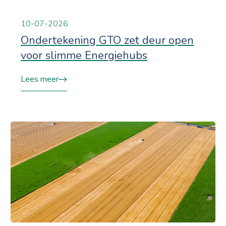
10-07-2026
Ondertekening GTO zet deur open
voor slimme Energiehubs
Lees meer