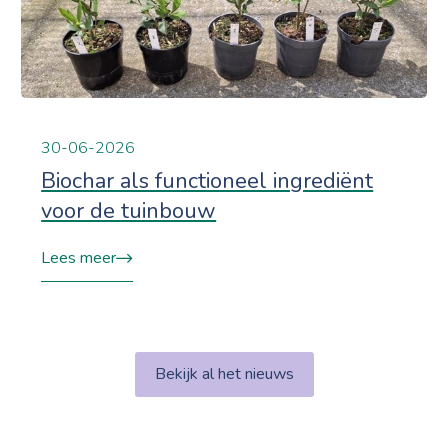
30-06-2026
Biochar als functioneel ingrediënt
voor de tuinbouw
Lees meer
Bekijk al het nieuws