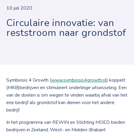
10 juli 2020
Circulaire innovatie: van
reststroom naar grondstof
Symbiosis 4 Growth (
www.symbiosis4growth.nl
) koppelt
(MKB)bedrijven en stimuleert onderlinge uitwisseling. Een
van de doelen is om wegen te vinden waarbij afval van het
ene bedrijf als grondstof kan dienen voor het andere
bedrijf.
In het programma van REWIN en Stichting MOED bieden
bedrijven in Zeeland, West- en Midden-Brabant