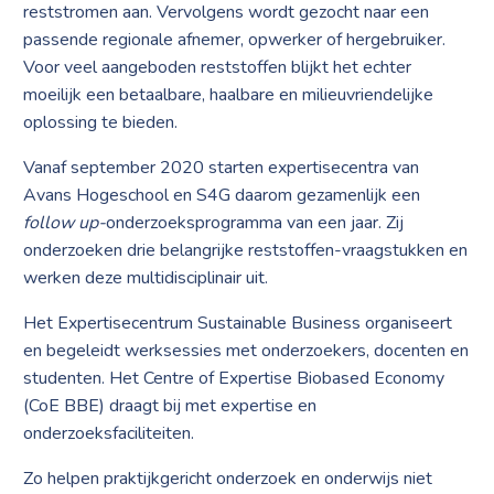
reststromen aan. Vervolgens wordt gezocht naar een
passende regionale afnemer, opwerker of hergebruiker.
Voor veel aangeboden reststoffen blijkt het echter
moeilijk een betaalbare, haalbare en milieuvriendelijke
oplossing te bieden.
Vanaf september 2020 starten expertisecentra van
Avans Hogeschool en S4G daarom gezamenlijk een
follow up-
onderzoeksprogramma van een jaar. Zij
onderzoeken drie belangrijke reststoffen-vraagstukken en
werken deze multidisciplinair uit.
Het Expertisecentrum Sustainable Business organiseert
en begeleidt werksessies met onderzoekers, docenten en
studenten. Het Centre of Expertise Biobased Economy
(CoE BBE) draagt bij met expertise en
onderzoeksfaciliteiten.
Zo helpen praktijkgericht onderzoek en onderwijs niet