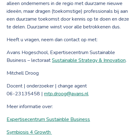
alleen ondernemers in de regio met duurzame nieuwe
ideeën, maar dragen (toekomstige) professionals bij aan
een duurzame toekomst door kennis op te doen en deze
te delen. Duurzame winst voor alle betrokkenen dus.
Heeft u vragen, neem dan contact op met:
Avans Hogeschool, Expertisecentrum Sustainable
Business – lectoraat
Sustainable Strategy & Innovation
.
Mitchell Droog
Docent | onderzoeker | change agent
06-23135458 |
mtp.droog@avans.nl
Meer informatie over:
Expertisecentrum Sustainble Business
Symbiosis 4 Growth