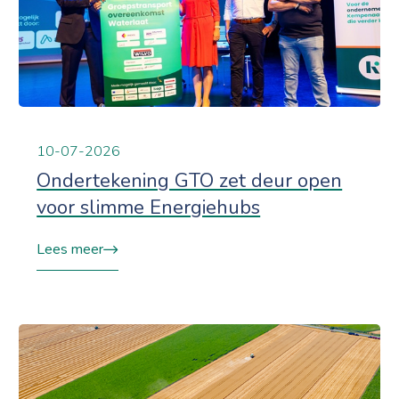
10-07-2026
Ondertekening GTO zet deur open
voor slimme Energiehubs
Lees meer