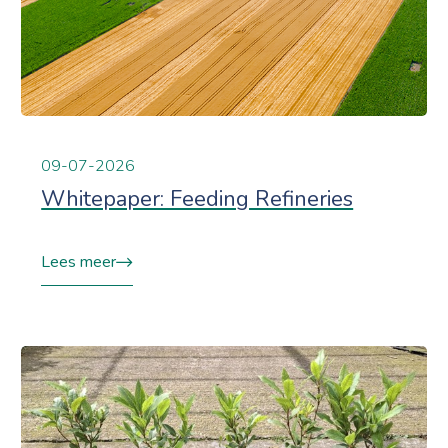
09-07-2026
Whitepaper: Feeding Refineries
Lees meer