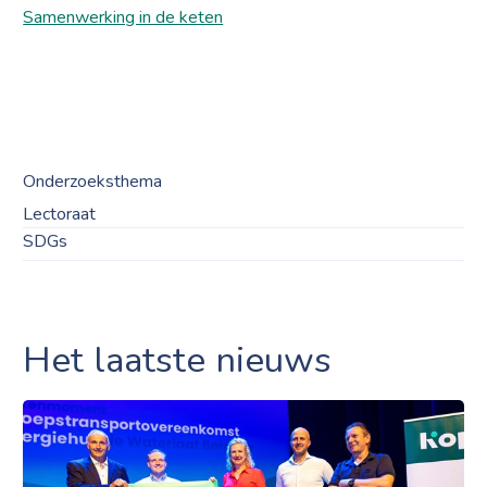
Samenwerking in de keten
Onderzoeksthema
Lectoraat
SDGs
Het laatste nieuws