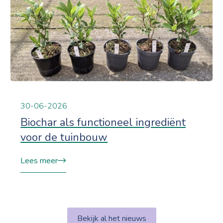
30-06-2026
Biochar als functioneel ingrediënt
voor de tuinbouw
Lees meer
Bekijk al het nieuws