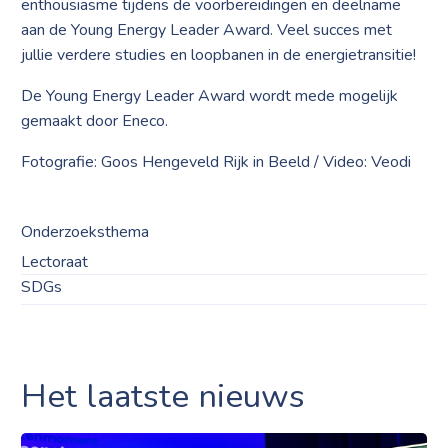
enthousiasme tijdens de voorbereidingen en deelname
aan de Young Energy Leader Award. Veel succes met
jullie verdere studies en loopbanen in de energietransitie!
De Young Energy Leader Award wordt mede mogelijk
gemaakt door Eneco.
Fotografie: Goos Hengeveld Rijk in Beeld / Video: Veodi
Onderzoeksthema
Lectoraat
SDGs
Het laatste nieuws