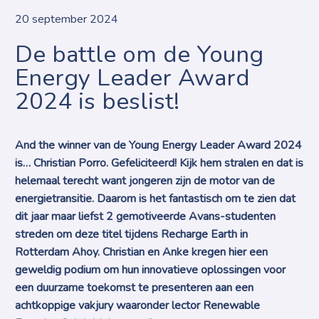
20 september 2024
De battle om de Young
Energy Leader Award
2024 is beslist!
And the winner van de Young Energy Leader Award 2024
is… Christian Porro. Gefeliciteerd! Kijk hem stralen en dat is
helemaal terecht want jongeren zijn de motor van de
energietransitie. Daarom is het fantastisch om te zien dat
dit jaar maar liefst 2 gemotiveerde Avans-studenten
streden om deze titel tijdens Recharge Earth in
Rotterdam Ahoy. Christian en Anke kregen hier een
geweldig podium om hun innovatieve oplossingen voor
een duurzame toekomst te presenteren aan een
achtkoppige vakjury waaronder lector Renewable