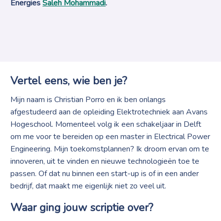
Energies
Saleh Mohammadi
.
Vertel eens, wie ben je?
Mijn naam is Christian Porro en ik ben onlangs
afgestudeerd aan de opleiding Elektrotechniek aan Avans
Hogeschool. Momenteel volg ik een schakeljaar in Delft
om me voor te bereiden op een master in Electrical Power
Engineering. Mijn toekomstplannen? Ik droom ervan om te
innoveren, uit te vinden en nieuwe technologieën toe te
passen. Of dat nu binnen een start-up is of in een ander
bedrijf, dat maakt me eigenlijk niet zo veel uit.
Waar ging jouw scriptie over?