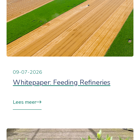
09-07-2026
Whitepaper: Feeding Refineries
Lees meer