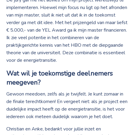
implementeren. Hoewel mijn focus nu ligt op het afronden
van mijn master, sluit ik niet uit dat ik in de toekomst
verder ga met dit idee. Met het prijzengeld van maar liefst
€ 5.000,- van de YEL Award ga ik mijn master financieren.
Ik zie veel potentie in het combineren van de
praktijkgerichte kennis van het HBO met de diepgaande
theorie van de universiteit. Deze combinatie is essentieel
voor de energietransitie.
Wat wil je toekomstige deelnemers
meegeven?
Gewoon meedoen, zelfs als je twijfelt. Je kunt zomaar in
de finale terechtkomen! En vergeet niet: als je project een
duidelijke impact heeft op de energietransitie, is het voor
iedereen ook meteen duidelijk waarom je het doet.
Christian en Anke, bedankt voor jullie inzet en