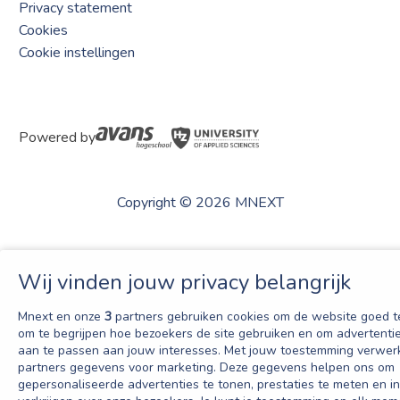
Privacy statement
Cookies
Cookie instellingen
Powered by
Copyright © 2026 MNEXT
Wij vinden jouw privacy belangrijk
Mnext en onze
3
partners gebruiken cookies om de website goed t
om te begrijpen hoe bezoekers de site gebruiken en om advertentie
aan te passen aan jouw interesses. Met jouw toestemming verwer
partners gegevens voor marketing. Deze gegevens helpen ons om
gepersonaliseerde advertenties te tonen, prestaties te meten en in