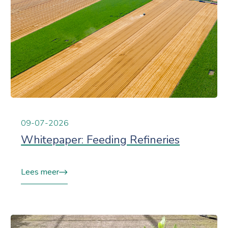
09-07-2026
Whitepaper: Feeding Refineries
Lees meer