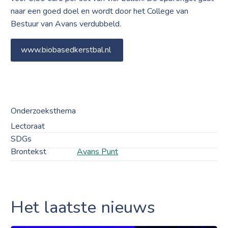
naar een goed doel en wordt door het College van
Bestuur van Avans verdubbeld.
www.biobasedkerstbal.nl
Onderzoeksthema
Lectoraat
SDGs
Brontekst
Avans Punt
Het laatste nieuws