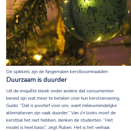
De spikkels zijn de fijngemalen kerstboomnaalden
Duurzaam is duurder
Uit de enquête bleek onder andere dat consumenten
bereid zijn wat meer te betalen voor hun kerstversiering.
Guido: “Dat is positief voor ons, want milieuvriendelijke
alternatieven zijn vaak duurder.” Van z’n looks moet de
kerstbal het niet hebben, denken de studenten. “Het
model is heel basic”, zegt Ruben. Het is het verhaal