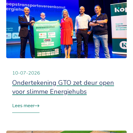
10-07-2026
Ondertekening GTO zet deur open
voor slimme Energiehubs
Lees meer