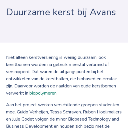
Duurzame kerst bij Avans
Niet alleen kerstversiering is weinig duurzaam, ook
kerstbomen worden na gebruik meestal verbrand of
versnipperd. Dat waren de uitgangspunten bij het
ontwikkelen van de kerstballen, die biobased én circulair
zijn. Daarvoor worden de naalden van oude kerstbomen
verwerkt in
biopolymeren
.
Aan het project werken verschillende groepen studenten
mee. Guido Verheijen, Tessa Schraven, Ruben Hooijmaijers
en Julie Godet volgen de minor Biobased Technology and
Business Development en houden zich bezig met de