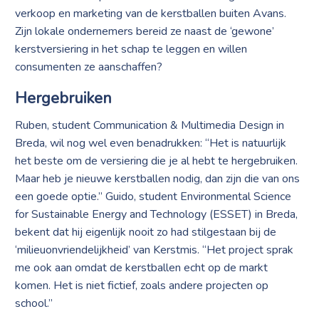
verkoop en marketing van de kerstballen buiten Avans.
Zijn lokale ondernemers bereid ze naast de ‘gewone’
kerstversiering in het schap te leggen en willen
consumenten ze aanschaffen?
Hergebruiken
Ruben, student Communication & Multimedia Design in
Breda, wil nog wel even benadrukken: “Het is natuurlijk
het beste om de versiering die je al hebt te hergebruiken.
Maar heb je nieuwe kerstballen nodig, dan zijn die van ons
een goede optie.” Guido, student Environmental Science
for Sustainable Energy and Technology (ESSET) in Breda,
bekent dat hij eigenlijk nooit zo had stilgestaan bij de
‘milieuonvriendelijkheid’ van Kerstmis. “Het project sprak
me ook aan omdat de kerstballen echt op de markt
komen. Het is niet fictief, zoals andere projecten op
school.”