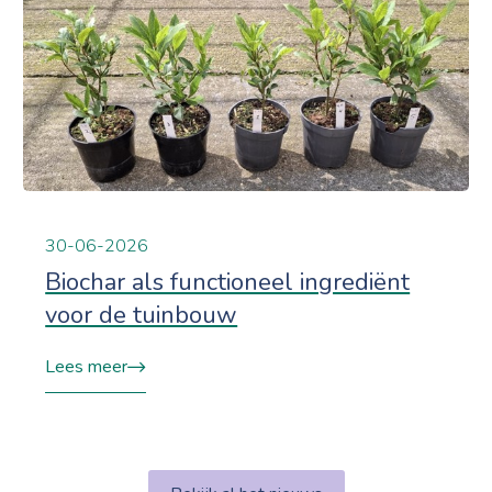
30-06-2026
Biochar als functioneel ingrediënt
voor de tuinbouw
Lees meer