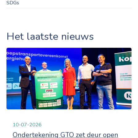
SDGs
Het laatste nieuws
10-07-2026
Ondertekening GTO zet deur open