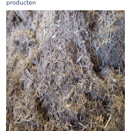
producten