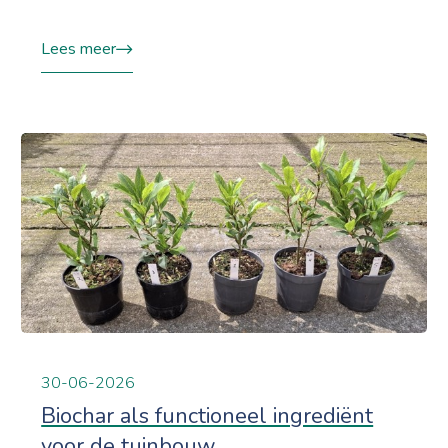
Lees meer
30-06-2026
Biochar als functioneel ingrediënt
voor de tuinbouw