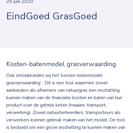
29 juni 2020
EindGoed GrasGoed
Kosten-batenmodel grasverwaarding
Ook ontwikkelden wij het ‘kosten-batenmodel
grasverwaarding’ . Dit is een tool waarmee zowel
aanbieders als afnemers van natuurgras een inschatting
kunnen maken van de financiële kosten en baten van hun
product over de gehele keten (maaien, transport,
verwerking). Zowel natuurbeheerders, transporteurs als
verwerkers kunnen gebruik maken van het model. De tool
is bedoeld om een grove inschatting te kunnen maken van