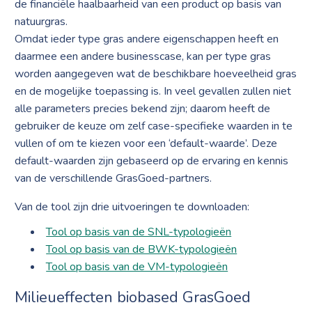
de financiële haalbaarheid van een product op basis van
natuurgras.
Omdat ieder type gras andere eigenschappen heeft en
daarmee een andere businesscase, kan per type gras
worden aangegeven wat de beschikbare hoeveelheid gras
en de mogelijke toepassing is. In veel gevallen zullen niet
alle parameters precies bekend zijn; daarom heeft de
gebruiker de keuze om zelf case-specifieke waarden in te
vullen of om te kiezen voor een ‘default-waarde’. Deze
default-waarden zijn gebaseerd op de ervaring en kennis
van de verschillende GrasGoed-partners.
Van de tool zijn drie uitvoeringen te downloaden:
Tool op basis van de SNL-typologieën
Tool op basis van de BWK-typologieën
Tool op basis van de VM-typologieën
Milieueffecten biobased GrasGoed