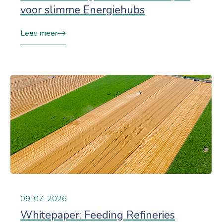
voor slimme Energiehubs
Lees meer
09-07-2026
Whitepaper: Feeding Refineries