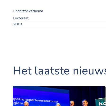
Onderzoeksthema
Lectoraat
SDGs
Het laatste nieuw