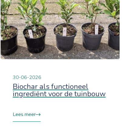
30-06-2026
Biochar als functioneel
ingrediënt voor de tuinbouw
Lees meer