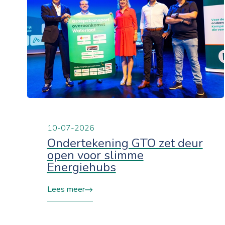
10-07-2026
Ondertekening GTO zet deur
open voor slimme
Energiehubs
Lees meer