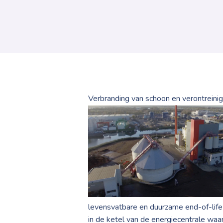
Verbranding van schoon en verontreinig
levensvatbare en duurzame end-of-life
in de ketel van de energiecentrale waar