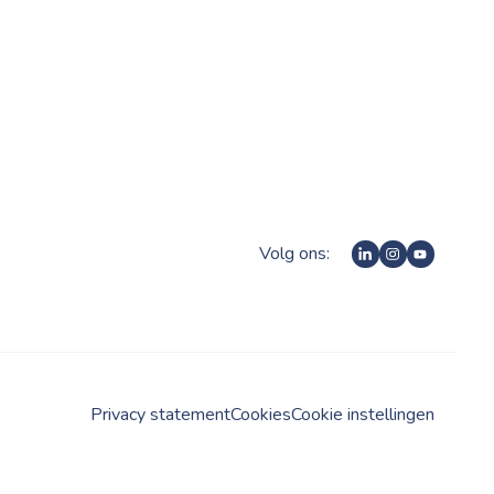
Volg ons:
Privacy statement
Cookies
Cookie instellingen