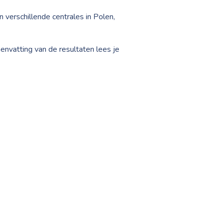
verschillende centrales in Polen,
nvatting van de resultaten lees je