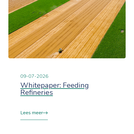
09-07-2026
Whitepaper: Feeding
Refineries
Lees meer