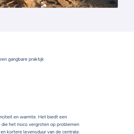
een gangbare praktijk
iciteit en warmte. Het biedt een
die het risico vergroten op problemen
 en kortere levensduur van de centrale.