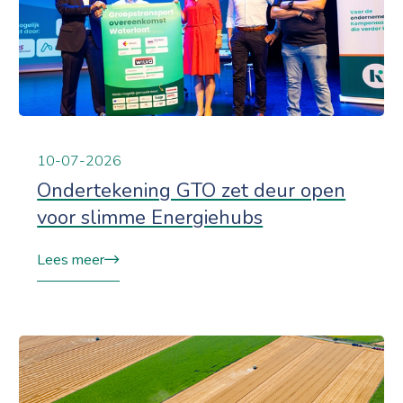
10-07-2026
Ondertekening GTO zet deur open
voor slimme Energiehubs
Lees meer