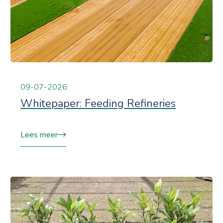
09-07-2026
Whitepaper: Feeding Refineries
Lees meer