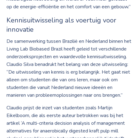
op de energie-efficiëntie en het comfort van een gebouw.”
Kennisuitwisseling als voertuig voor
innovatie
De samenwerking tussen Brazilië en Nederland binnen het
Living Lab Biobased Brazil heeft geleid tot verschillende
onderzoeksprojecten en waardevolle kennisuitwisseling.
Claudio Silva benadrukt het belang van deze uitwisseling:
“De uitwisseling van kennis is erg belangrijk. Het gaat niet
alleen om studenten die van ons leren, maar ook om
studenten die vanuit Nederland nieuwe ideeën en
manieren van probleemoplossingen naar ons brengen.”
Claudio prijst de inzet van studenten zoals Martijn
Eikelboom, die als eerste auteur betrokken was bij het
artikel ‘A multi-criteria decision analysis of management
alternatives for anaerobically digested kraft pulp mill