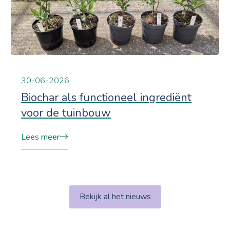
30-06-2026
Biochar als functioneel ingrediënt
voor de tuinbouw
Lees meer
Bekijk al het nieuws