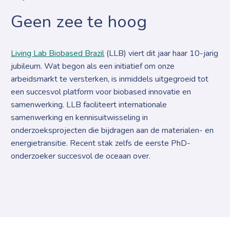
Geen zee te hoog
Living Lab Biobased Brazil
(LLB) viert dit jaar haar 10-jarig
jubileum. Wat begon als een initiatief om onze
arbeidsmarkt te versterken, is inmiddels uitgegroeid tot
een succesvol platform voor biobased innovatie en
samenwerking. LLB faciliteert internationale
samenwerking en kennisuitwisseling in
onderzoeksprojecten die bijdragen aan de materialen- en
energietransitie. Recent stak zelfs de eerste PhD-
onderzoeker succesvol de oceaan over.