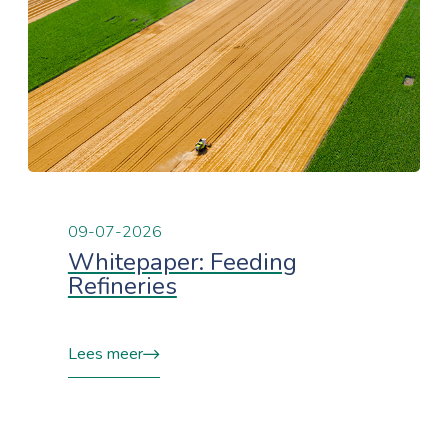
09-07-2026
Whitepaper: Feeding
Refineries
Lees meer