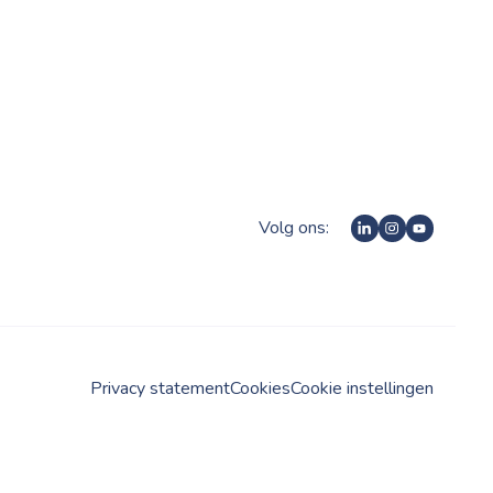
Volg ons:
Privacy statement
Cookies
Cookie instellingen