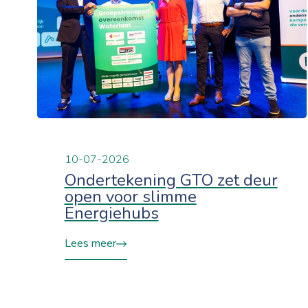
10-07-2026
Ondertekening GTO zet deur
open voor slimme
Energiehubs
Lees meer