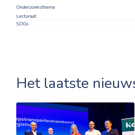
Onderzoeksthema
Lectoraat
SDGs
Het laatste nieuw