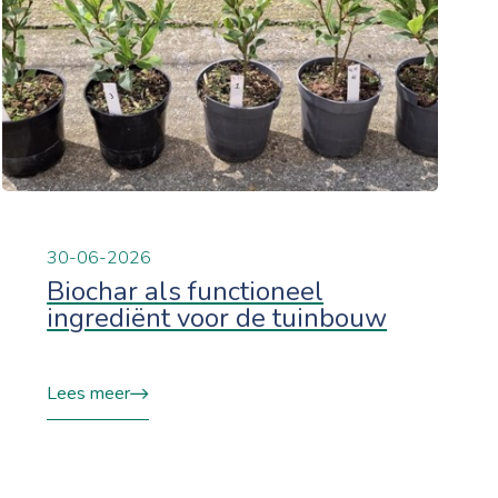
30-06-2026
Biochar als functioneel
ingrediënt voor de tuinbouw
Lees meer