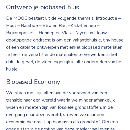
Ontwerp je biobased huis
De MOOC bestaat uit de volgende thema’s: Introductie –
Hout – Bamboe – Stro en Riet –Kalk-hennep –
Biocomposiet – Hennep en Vlas – Mycelium. Jouw
doorlopende opdracht is om een vakantiehuisje, tiny house
of een cabin te ontwerpen met enkel biobased materialen.
Je leert de verschillende materialen te verwerken in het
dak, de gevel, de vloer, eigenlijk in alle onderdelen van het
huisje.
Biobased Economy
We staan met zijn allen aan de vooravond van een
transitie naar een wereld waarin we minder afhankelijk
willen en moeten zijn van fossiele grondstoffen. In de
overgang naar deze wereld, streven we naar een
economie die draait op biomassa als grondstof. Om een
goede stap in de richting van deze manier van leven te