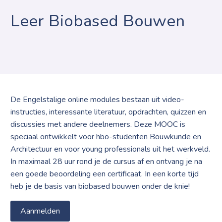
Leer Biobased Bouwen
De Engelstalige online modules bestaan uit video-
instructies, interessante literatuur, opdrachten, quizzen en
discussies met andere deelnemers. Deze MOOC is
speciaal ontwikkelt voor hbo-studenten Bouwkunde en
Architectuur en voor young professionals uit het werkveld.
In maximaal 28 uur rond je de cursus af en ontvang je na
een goede beoordeling een certificaat. In een korte tijd
heb je de basis van biobased bouwen onder de knie!
Aanmelden