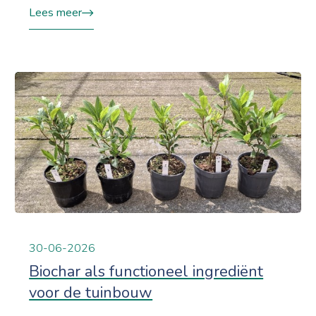
Lees meer
30-06-2026
Biochar als functioneel ingrediënt
voor de tuinbouw