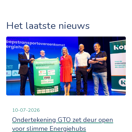
Het laatste nieuws
10-07-2026
Ondertekening GTO zet deur open
voor slimme Energiehubs