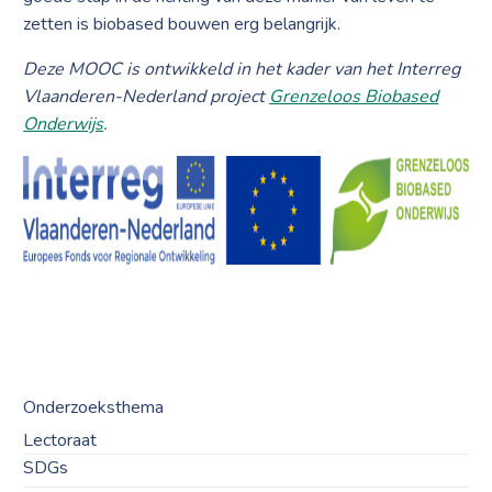
zetten is biobased bouwen erg belangrijk.
Deze MOOC is ontwikkeld in het kader van het Interreg
Vlaanderen-Nederland project
Grenzeloos Biobased
Onderwijs
.
Onderzoeksthema
Lectoraat
SDGs