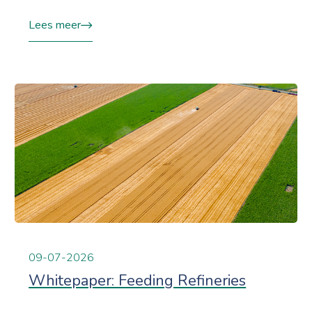
Lees meer
09-07-2026
Whitepaper: Feeding Refineries