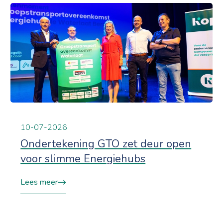
10-07-2026
Ondertekening GTO zet deur open
voor slimme Energiehubs
Lees meer