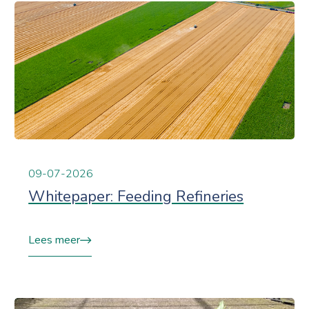
09-07-2026
Whitepaper: Feeding Refineries
Lees meer