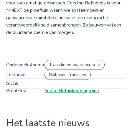
voor toekomstige gewassen. Feeding Refineries is voor
MNEXT de proeftuin waarin we systeemdenken,
geavanceerde ruimtelijke analyses en ecologische
verantwoordelijkheid samenbrengen. Zo bouwen wij aan
de duurzame chemie van morgen.
Onderzoeksthema
Transitie en waardecreatie
Lectoraat
Biobased Transities
SDGs
Brontekst
Future Rethinker magazine
Het laatste nieuws