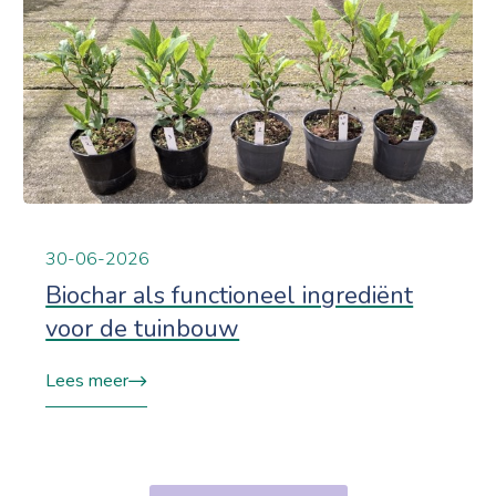
30-06-2026
Biochar als functioneel ingrediënt
voor de tuinbouw
Lees meer