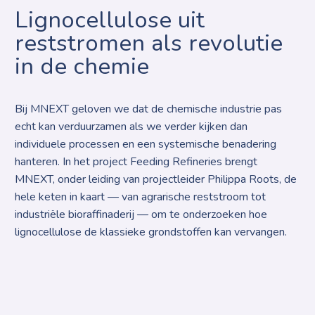
Lignocellulose uit
reststromen als revolutie
in de chemie
Bij MNEXT geloven we dat de chemische industrie pas
echt kan verduurzamen als we verder kijken dan
individuele processen en een systemische benadering
hanteren. In het project Feeding Refineries brengt
MNEXT, onder leiding van projectleider Philippa Roots, de
hele keten in kaart — van agrarische reststroom tot
industriële bioraffinaderij — om te onderzoeken hoe
lignocellulose de klassieke grondstoffen kan vervangen.