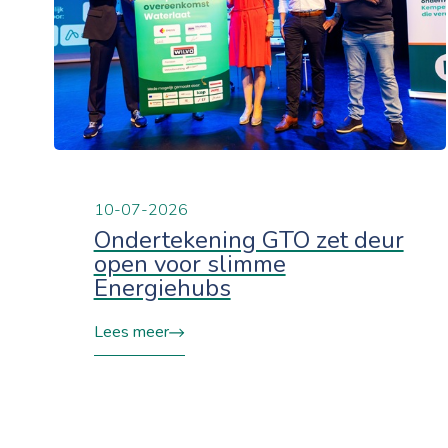
10-07-2026
Ondertekening GTO zet deur
open voor slimme
Energiehubs
Lees meer