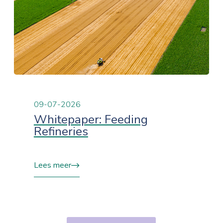
09-07-2026
Whitepaper: Feeding
Refineries
Lees meer