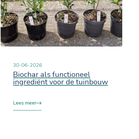
30-06-2026
Biochar als functioneel
ingrediënt voor de tuinbouw
Lees meer