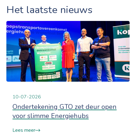
Het laatste nieuws
10-07-2026
Ondertekening GTO zet deur open
voor slimme Energiehubs
Lees meer