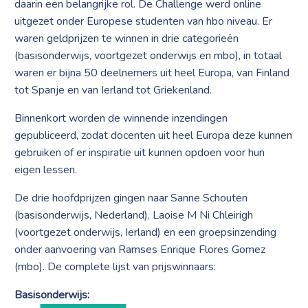
daarin een belangrijke rol. De Challenge werd online
uitgezet onder Europese studenten van hbo niveau. Er
waren geldprijzen te winnen in drie categorieën
(basisonderwijs, voortgezet onderwijs en mbo), in totaal
waren er bijna 50 deelnemers uit heel Europa, van Finland
tot Spanje en van Ierland tot Griekenland.
Binnenkort worden de winnende inzendingen
gepubliceerd, zodat docenten uit heel Europa deze kunnen
gebruiken of er inspiratie uit kunnen opdoen voor hun
eigen lessen.
De drie hoofdprijzen gingen naar Sanne Schouten
(basisonderwijs, Nederland), Laoise M Ni Chleirigh
(voortgezet onderwijs, Ierland) en een groepsinzending
onder aanvoering van Ramses Enrique Flores Gomez
(mbo). De complete lijst van prijswinnaars:
Basisonderwijs: