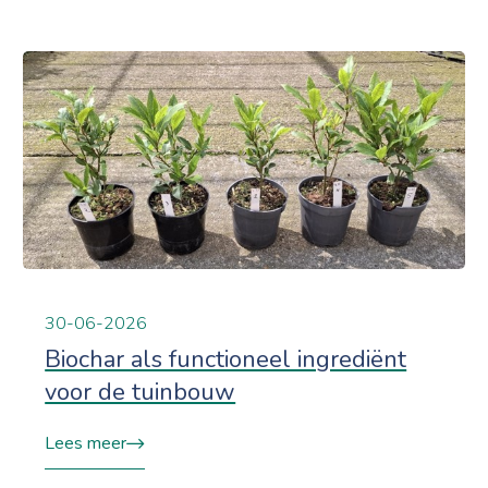
30-06-2026
Biochar als functioneel ingrediënt
voor de tuinbouw
Lees meer