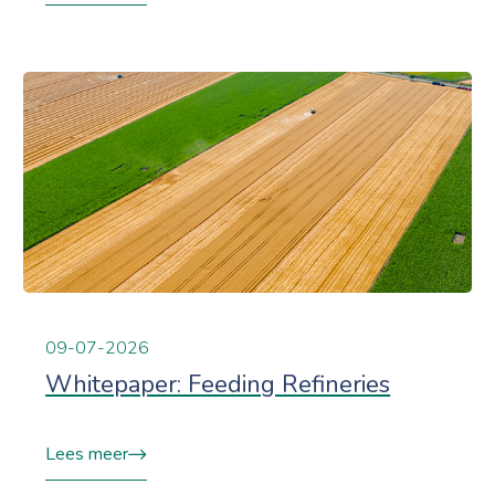
09-07-2026
Whitepaper: Feeding Refineries
Lees meer