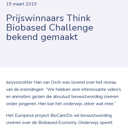
19 maart 2019
Prijswinnaars Think
Biobased Challenge
bekend gemaakt
Juryvoorzitter Han van Osch was lovend over het niveau
van de inzendingen: “We hebben zeer interessante video’s
en animaties gezien die absoluut bewustwording creëren
onder jongeren. Hier kan het onderwijs zeker wat mee.”
Het Europese project BioCannDo wil bewustwording
creëren over de Biobased Economy. Onderwijs speelt