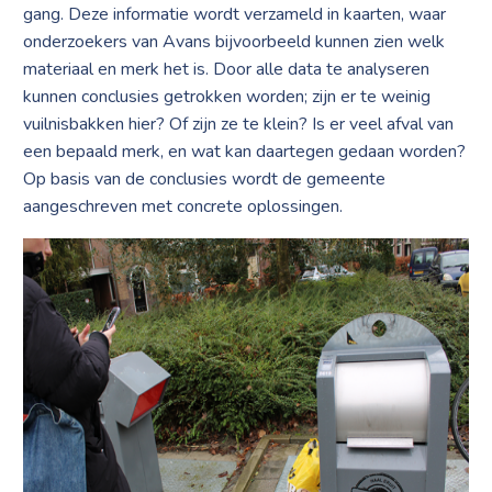
gang. Deze informatie wordt verzameld in kaarten, waar
onderzoekers van Avans bijvoorbeeld kunnen zien welk
materiaal en merk het is. Door alle data te analyseren
kunnen conclusies getrokken worden; zijn er te weinig
vuilnisbakken hier? Of zijn ze te klein? Is er veel afval van
een bepaald merk, en wat kan daartegen gedaan worden?
Op basis van de conclusies wordt de gemeente
aangeschreven met concrete oplossingen.