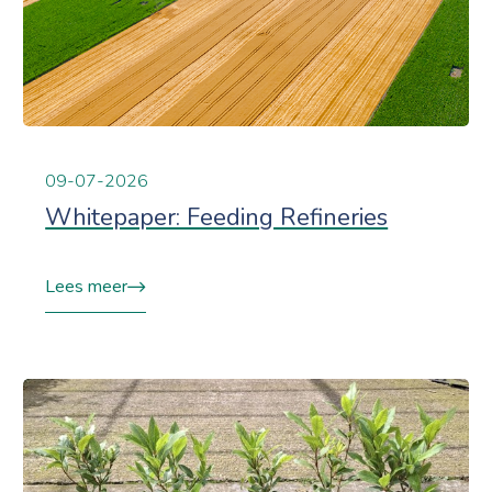
09-07-2026
Whitepaper: Feeding Refineries
Lees meer