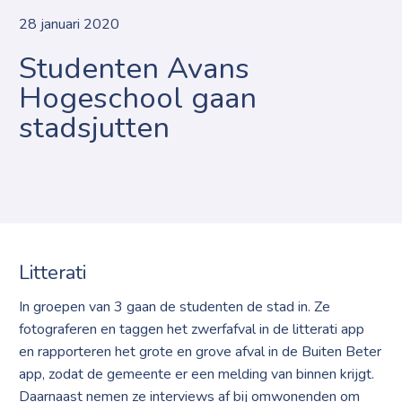
28 januari 2020
Studenten Avans
Hogeschool gaan
stadsjutten
Litterati
In groepen van 3 gaan de studenten de stad in. Ze
fotograferen en taggen het zwerfafval in de litterati app
en rapporteren het grote en grove afval in de Buiten Beter
app, zodat de gemeente er een melding van binnen krijgt.
Daarnaast nemen ze interviews af bij omwonenden om