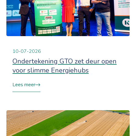
10-07-2026
Ondertekening GTO zet deur open
voor slimme Energiehubs
Lees meer