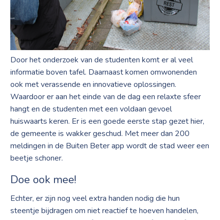
Door het onderzoek van de studenten komt er al veel
informatie boven tafel. Daarnaast komen omwonenden
ook met verassende en innovatieve oplossingen.
Waardoor er aan het einde van de dag een relaxte sfeer
hangt en de studenten met een voldaan gevoel
huiswaarts keren. Er is een goede eerste stap gezet hier,
de gemeente is wakker geschud. Met meer dan 200
meldingen in de Buiten Beter app wordt de stad weer een
beetje schoner.
Doe ook mee!
Echter, er zijn nog veel extra handen nodig die hun
steentje bijdragen om niet reactief te hoeven handelen,