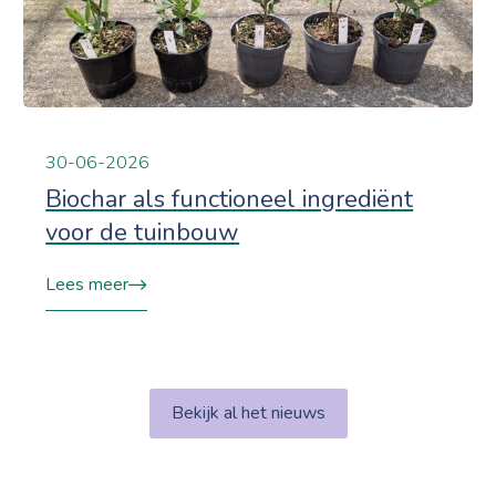
30-06-2026
Biochar als functioneel ingrediënt
voor de tuinbouw
Lees meer
Bekijk al het nieuws