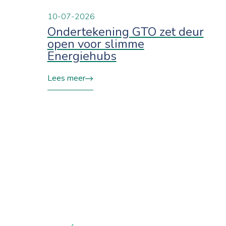
10-07-2026
Ondertekening GTO zet deur
open voor slimme
Energiehubs
Lees meer