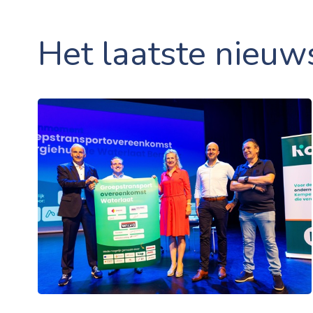
Het laatste nieuw