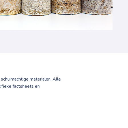
 schuimachtige materialen. Alle
ifieke factsheets en