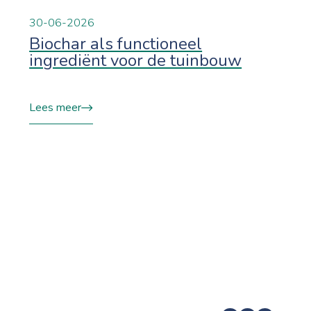
30-06-2026
Biochar als functioneel
ingrediënt voor de tuinbouw
Lees meer