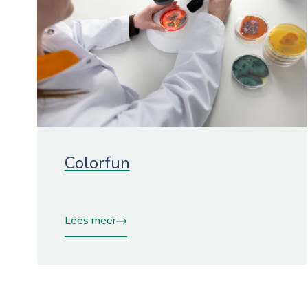
Colorfun
Lees meer