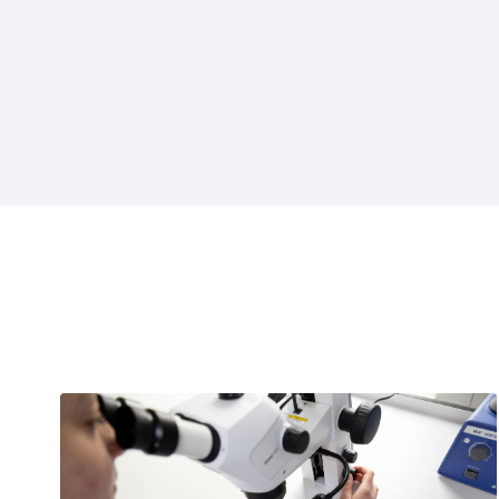
Projecten