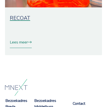
RECOAT
Lees meer
Bezoekadres
Bezoekadres
Contact
Breda
Middelburg