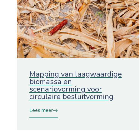
Mapping van laagwaardige
biomassa en
scenariovorming voor
circulaire besluitvorming
Lees meer