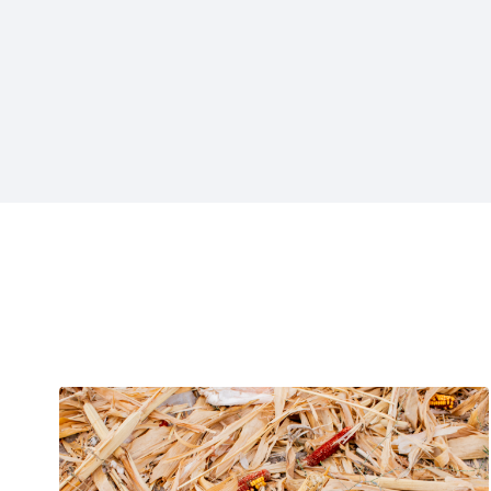
Projecten