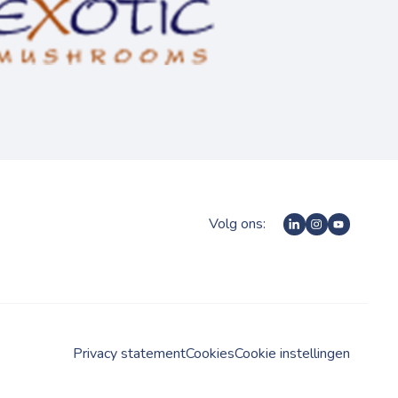
Volg ons:
Privacy statement
Cookies
Cookie instellingen