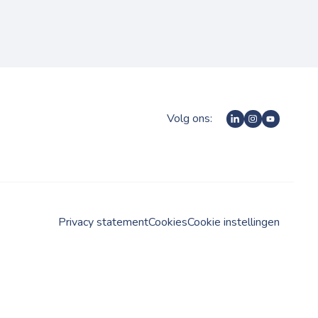
Volg ons:
Privacy statement
Cookies
Cookie instellingen