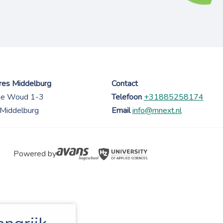
es Middelburg
Contact
ne Woud 1-3
Telefoon
+31885258174
Middelburg
Email
info@mnext.nl
Powered by