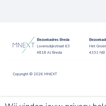
Bezoekadres Breda
Bezoekadr
Lovensdijkstraat 63
Het Groe
4818 AJ Breda
4331 NB 
Copyright © 2026 MNEXT