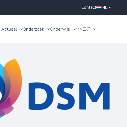
Contact
NL
Actueel
Onderzoek
Onderwijs
MNEXT