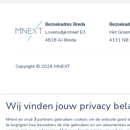
Bezoekadres Breda
Bezoekadr
Lovensdijkstraat 63
Het Groe
4818 AJ Breda
4331 NB 
Copyright © 2026 MNEXT
Wij vinden jouw privacy bel
Mnext en onze
3
partners gebruiken cookies om de website goed t
te begrijpen hoe bezoekers de site gebruiken en om advertenties e