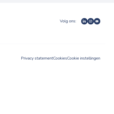
Volg ons:
Privacy statement
Cookies
Cookie instellingen