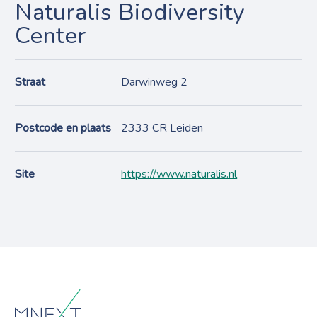
Naturalis Biodiversity
Center
Straat
Darwinweg 2
Postcode en plaats
2333 CR Leiden
Site
https://www.naturalis.nl